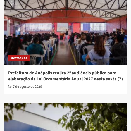
Destaques
Prefeitura de Anápolis realiza 2ª audiência pública para
elaboração da Lei Orçamentária Anual 2027 nesta sexta (7)
7 de agosto de 2026