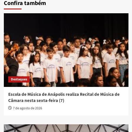
Confira também
Destaques
Escola de Música de Anápolis realiza Recital de Música de
Câmara nesta sexta-feira (7)
7 de agosto de 2026