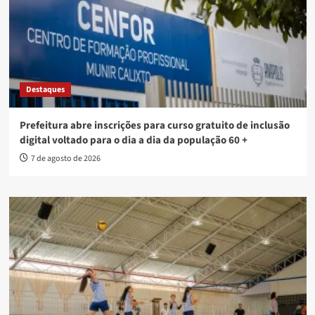
Destaques
Prefeitura abre inscrições para curso gratuito de inclusão
digital voltado para o dia a dia da população 60 +
7 de agosto de 2026