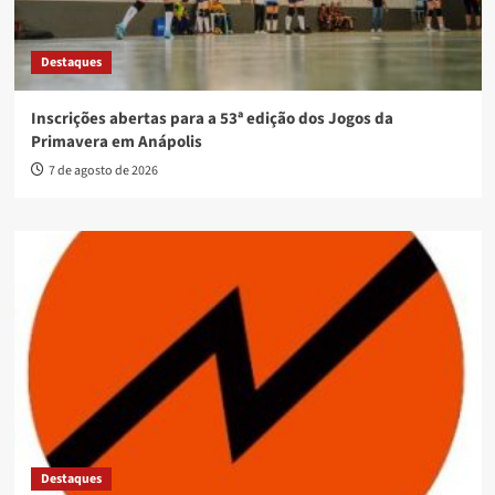
Destaques
Inscrições abertas para a 53ª edição dos Jogos da
Primavera em Anápolis
7 de agosto de 2026
Destaques