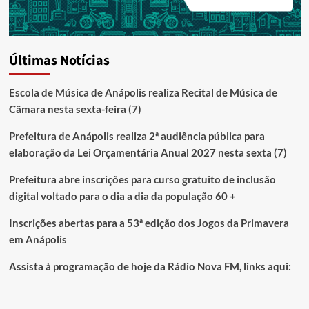
Últimas Notícias
Escola de Música de Anápolis realiza Recital de Música de
Câmara nesta sexta-feira (7)
Prefeitura de Anápolis realiza 2ª audiência pública para
elaboração da Lei Orçamentária Anual 2027 nesta sexta (7)
Prefeitura abre inscrições para curso gratuito de inclusão
digital voltado para o dia a dia da população 60 +
Inscrições abertas para a 53ª edição dos Jogos da Primavera
em Anápolis
Assista à programação de hoje da Rádio Nova FM, links aqui: