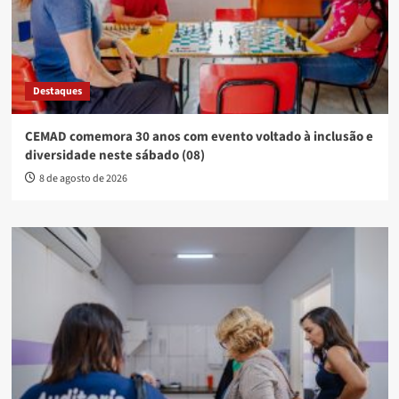
Destaques
CEMAD comemora 30 anos com evento voltado à inclusão e
diversidade neste sábado (08)
8 de agosto de 2026