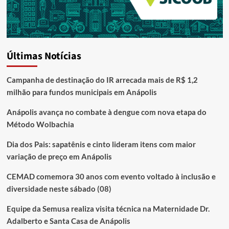
Últimas Notícias
Campanha de destinação do IR arrecada mais de R$ 1,2
milhão para fundos municipais em Anápolis
Anápolis avança no combate à dengue com nova etapa do
Método Wolbachia
Dia dos Pais: sapatênis e cinto lideram itens com maior
variação de preço em Anápolis
CEMAD comemora 30 anos com evento voltado à inclusão e
diversidade neste sábado (08)
Equipe da Semusa realiza visita técnica na Maternidade Dr.
Adalberto e Santa Casa de Anápolis