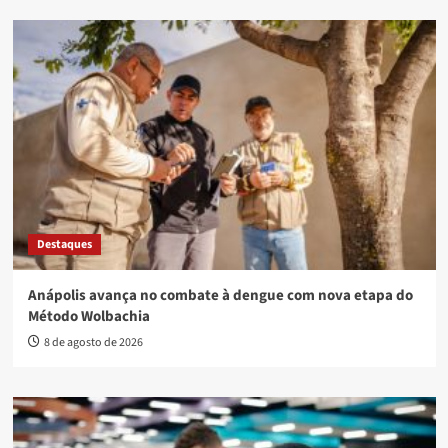
Destaques
Anápolis avança no combate à dengue com nova etapa do
Método Wolbachia
8 de agosto de 2026