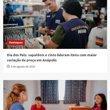
Destaques
Dia dos Pais: sapatênis e cinto lideram itens com maior
variação de preço em Anápolis
8 de agosto de 2026