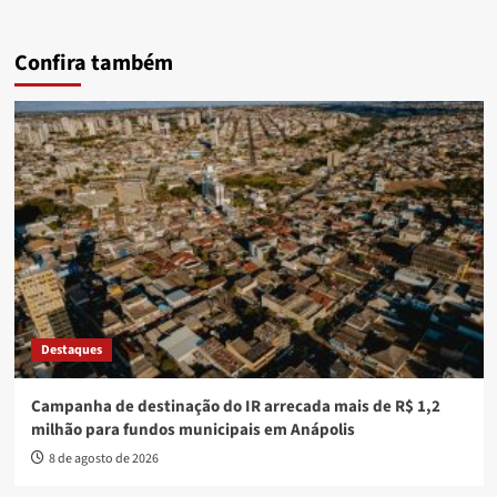
Confira também
Destaques
Campanha de destinação do IR arrecada mais de R$ 1,2
milhão para fundos municipais em Anápolis
8 de agosto de 2026