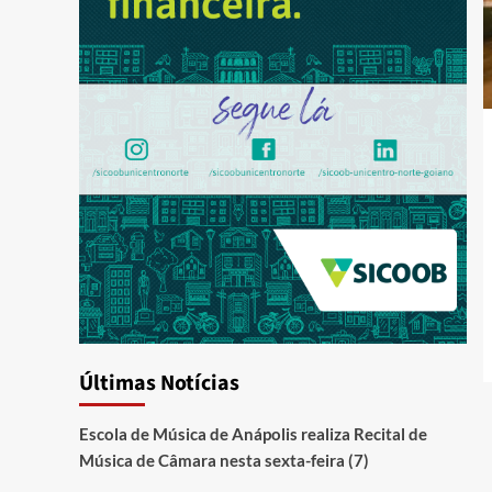
Últimas Notícias
Escola de Música de Anápolis realiza Recital de
Música de Câmara nesta sexta-feira (7)