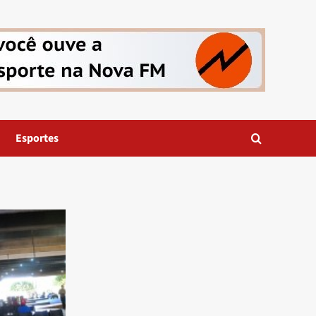
Esportes