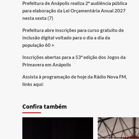
Prefeitura de Anápolis realiza 2ª audiência pública
para elaboração da Lei Orçamentária Anual 2027
nesta sexta (7)
Prefeitura abre inscrições para curso gratuito de
inclusão digital voltado para o dia a dia da
população 60 +
Inscrições abertas para a 53ª edição dos Jogos da
Primavera em Anápolis
Assista à programação de hoje da Rádio Nova FM,
links aqui:
Confira também