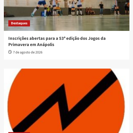
Destaques
Inscrições abertas para a 53ª edição dos Jogos da
Primavera em Anápolis
7 de agosto de 2026