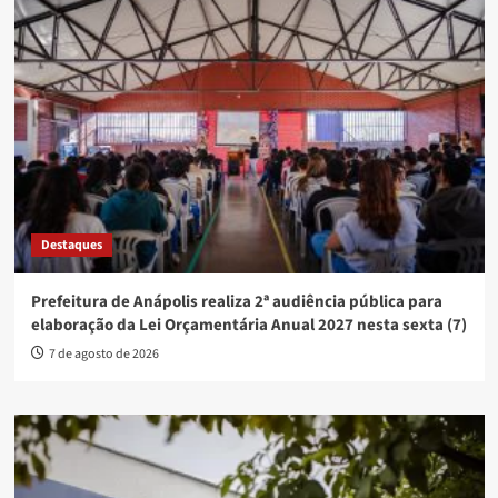
Destaques
Prefeitura de Anápolis realiza 2ª audiência pública para
elaboração da Lei Orçamentária Anual 2027 nesta sexta (7)
7 de agosto de 2026