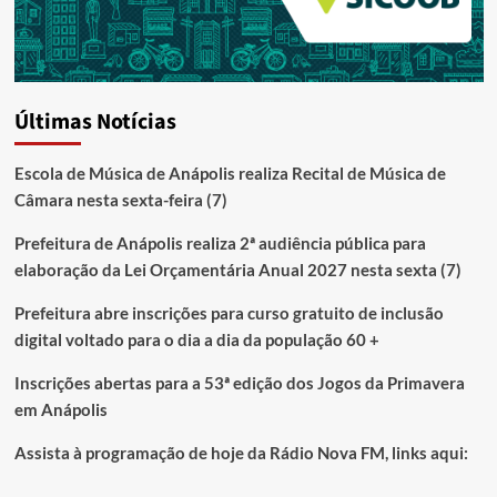
Últimas Notícias
Escola de Música de Anápolis realiza Recital de Música de
Câmara nesta sexta-feira (7)
Prefeitura de Anápolis realiza 2ª audiência pública para
elaboração da Lei Orçamentária Anual 2027 nesta sexta (7)
Prefeitura abre inscrições para curso gratuito de inclusão
digital voltado para o dia a dia da população 60 +
Inscrições abertas para a 53ª edição dos Jogos da Primavera
em Anápolis
Assista à programação de hoje da Rádio Nova FM, links aqui: