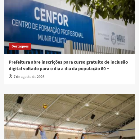
Destaques
Prefeitura abre inscrições para curso gratuito de inclusão
digital voltado para o dia a dia da população 60 +
7 de agosto de 2026