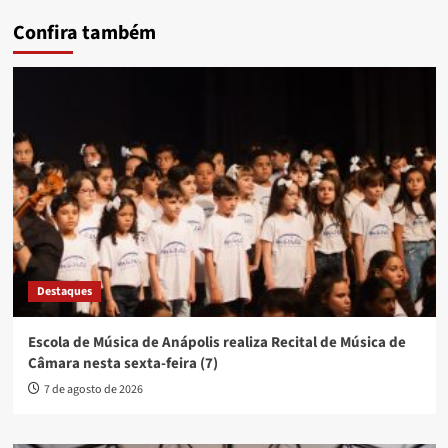
Confira também
Destaques
Escola de Música de Anápolis realiza Recital de Música de
Câmara nesta sexta-feira (7)
7 de agosto de 2026