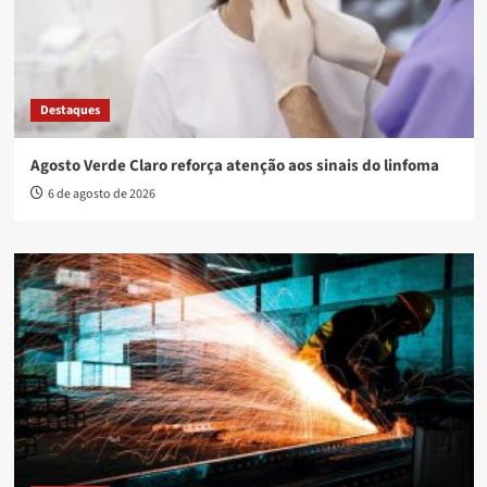
Destaques
Agosto Verde Claro reforça atenção aos sinais do linfoma
6 de agosto de 2026