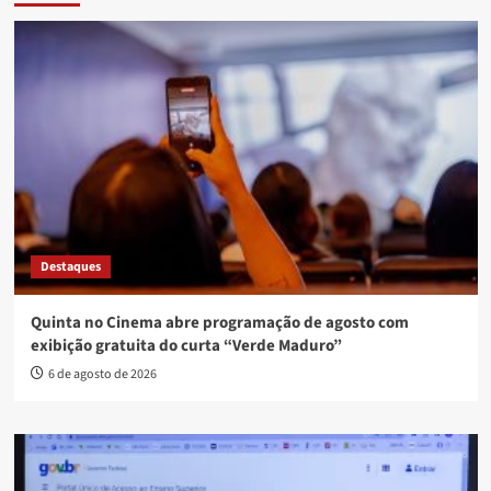
Destaques
Quinta no Cinema abre programação de agosto com
exibição gratuita do curta “Verde Maduro”
6 de agosto de 2026