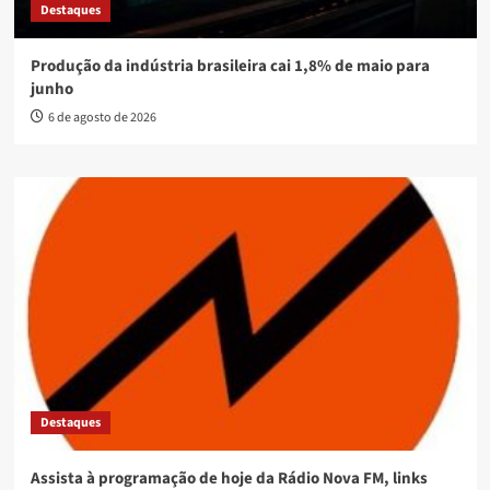
Destaques
Produção da indústria brasileira cai 1,8% de maio para
junho
6 de agosto de 2026
Destaques
Assista à programação de hoje da Rádio Nova FM, links