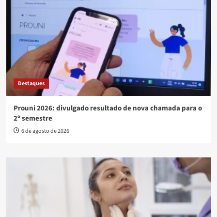
Destaques
Prouni 2026: divulgado resultado de nova chamada para o
2º semestre
6 de agosto de 2026