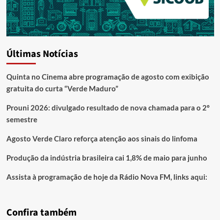
Últimas Notícias
Quinta no Cinema abre programação de agosto com exibição
gratuita do curta “Verde Maduro”
Prouni 2026: divulgado resultado de nova chamada para o 2º
semestre
Agosto Verde Claro reforça atenção aos sinais do linfoma
Produção da indústria brasileira cai 1,8% de maio para junho
Assista à programação de hoje da Rádio Nova FM, links aqui:
Confira também