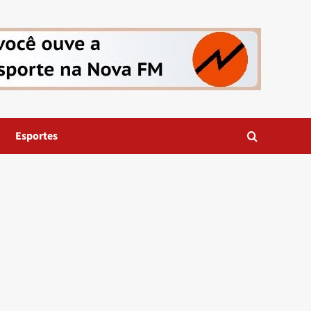
Esportes