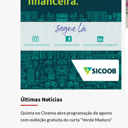
Últimas Notícias
Quinta no Cinema abre programação de agosto
com exibição gratuita do curta “Verde Maduro”