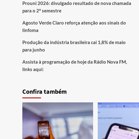
Prouni 2026: divulgado resultado de nova chamada
para o 2º semestre
Agosto Verde Claro reforça atenção aos sinais do
linfoma
Produção da indústria brasileira cai 1,8% de maio
para junho
Assista à programação de hoje da Rádio Nova FM,
links aqui:
Confira também