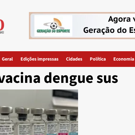
Geral
Edições impressas
Cidades
Política
Economia
vacina dengue sus