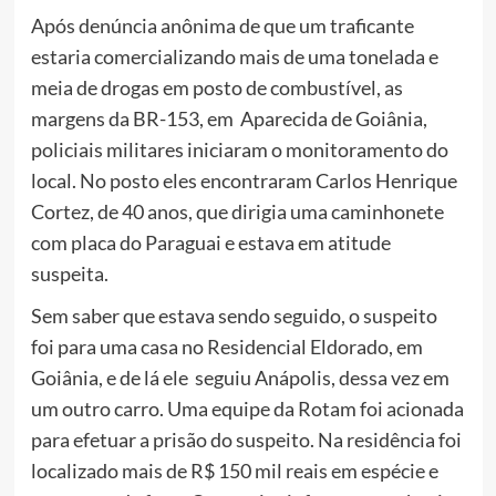
Após denúncia anônima de que um traficante
estaria comercializando mais de uma tonelada e
meia de drogas em posto de combustível, as
margens da BR-153, em Aparecida de Goiânia,
policiais militares iniciaram o monitoramento do
local. No posto eles encontraram Carlos Henrique
Cortez, de 40 anos, que dirigia uma caminhonete
com placa do Paraguai e estava em atitude
suspeita.
Sem saber que estava sendo seguido, o suspeito
foi para uma casa no Residencial Eldorado, em
Goiânia, e de lá ele seguiu Anápolis, dessa vez em
um outro carro. Uma equipe da Rotam foi acionada
para efetuar a prisão do suspeito. Na residência foi
localizado mais de R$ 150 mil reais em espécie e