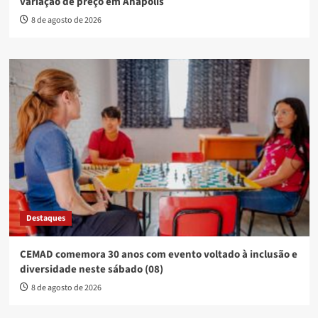
variação de preço em Anápolis
8 de agosto de 2026
Destaques
CEMAD comemora 30 anos com evento voltado à inclusão e
diversidade neste sábado (08)
8 de agosto de 2026