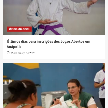
Últimas Notícias
Últimos dias para inscrições dos Jogos Abertos em
Anápolis
25 de março de 2026