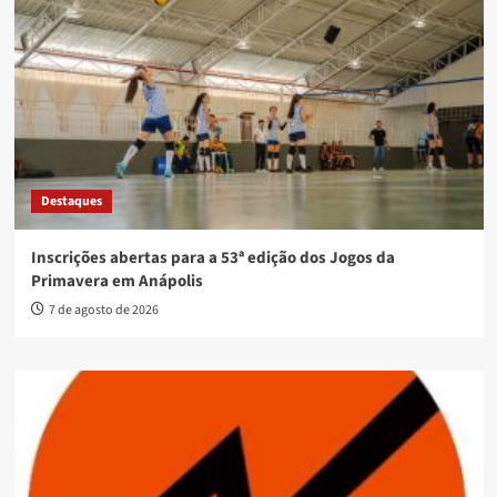
Destaques
Inscrições abertas para a 53ª edição dos Jogos da
Primavera em Anápolis
7 de agosto de 2026