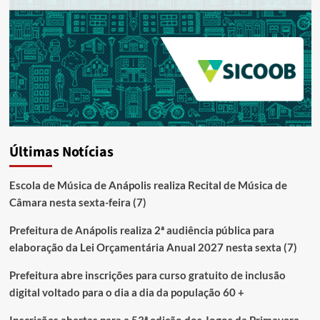
Últimas Notícias
Escola de Música de Anápolis realiza Recital de Música de
Câmara nesta sexta-feira (7)
Prefeitura de Anápolis realiza 2ª audiência pública para
elaboração da Lei Orçamentária Anual 2027 nesta sexta (7)
Prefeitura abre inscrições para curso gratuito de inclusão
digital voltado para o dia a dia da população 60 +