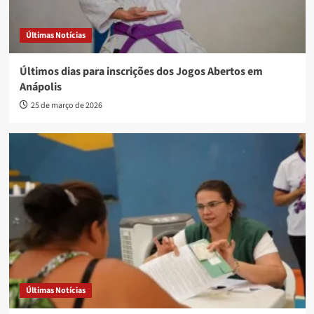
Últimas Notícias
Últimos dias para inscrições dos Jogos Abertos em
Anápolis
25 de março de 2026
Últimas Notícias