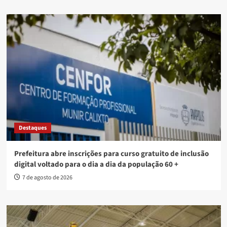
Destaques
Prefeitura abre inscrições para curso gratuito de inclusão
digital voltado para o dia a dia da população 60 +
7 de agosto de 2026