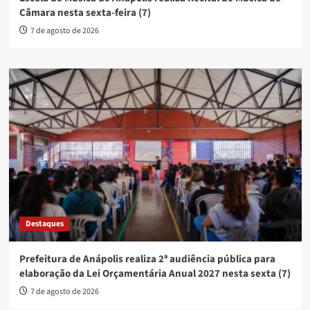
Câmara nesta sexta-feira (7)
7 de agosto de 2026
Destaques
Prefeitura de Anápolis realiza 2ª audiência pública para
elaboração da Lei Orçamentária Anual 2027 nesta sexta (7)
7 de agosto de 2026