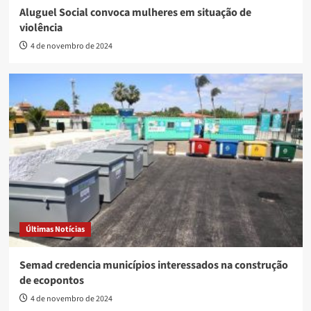
Aluguel Social convoca mulheres em situação de
violência
4 de novembro de 2024
Últimas Notícias
Semad credencia municípios interessados na construção
de ecopontos
4 de novembro de 2024