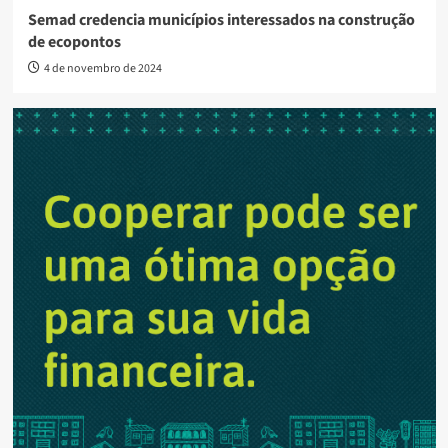
Semad credencia municípios interessados na construção
de ecopontos
4 de novembro de 2024