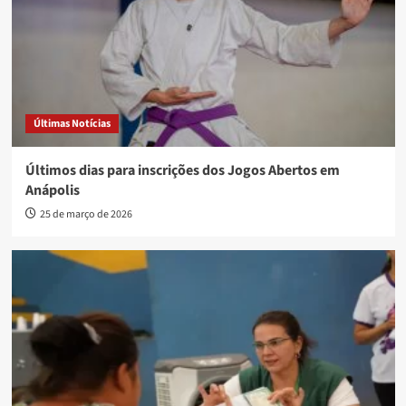
Últimas Notícias
Últimos dias para inscrições dos Jogos Abertos em
Anápolis
25 de março de 2026