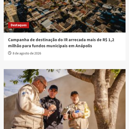
Destaques
Campanha de destinação do IR arrecada mais de R$ 1,2
milhão para fundos municipais em Anápolis
8 de agosto de 2026