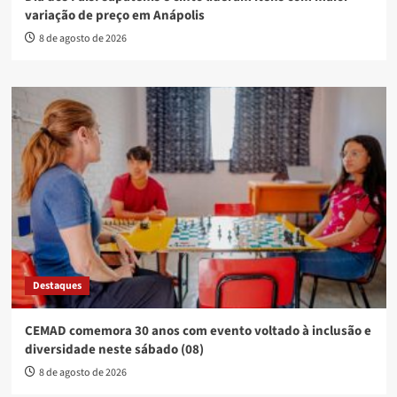
variação de preço em Anápolis
8 de agosto de 2026
Destaques
CEMAD comemora 30 anos com evento voltado à inclusão e
diversidade neste sábado (08)
8 de agosto de 2026