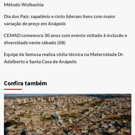
Método Wolbachia
Dia dos Pais: sapatênis e cinto lideram itens com maior
variação de preço em Anápolis
CEMAD comemora 30 anos com evento voltado à inclusão e
diversidade neste sábado (08)
Equipe da Semusa realiza visita técnica na Maternidade Dr.
Adalberto e Santa Casa de Anápolis
Confira também