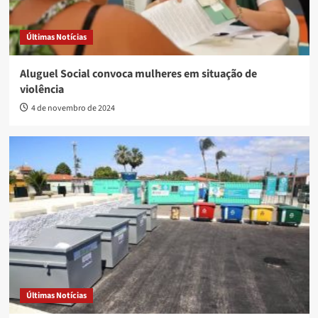
Últimas Notícias
Aluguel Social convoca mulheres em situação de
violência
4 de novembro de 2024
Últimas Notícias