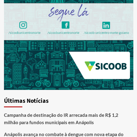
Últimas Notícias
Campanha de destinação do IR arrecada mais de R$ 1,2
milhão para fundos municipais em Anápolis
Anápolis avança no combate à dengue com nova etapa do