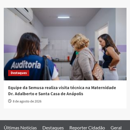
Destaques
Equipe da Semusa realiza visita técnica na Maternidade
Dr. Adalberto e Santa Casa de Anápolis
8 de agosto de 2026
Últimas Notícias
Destaques
Reporter Cidadão
Geral