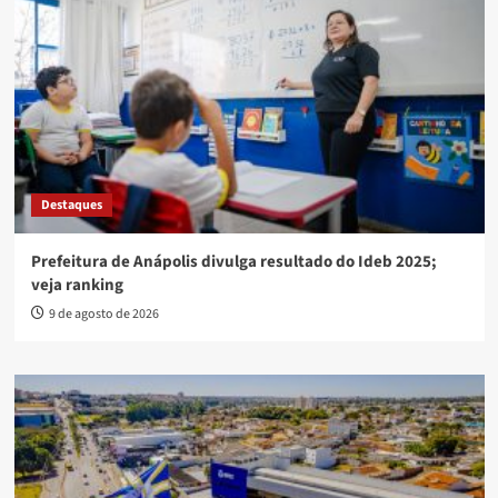
Destaques
Prefeitura de Anápolis divulga resultado do Ideb 2025;
veja ranking
9 de agosto de 2026