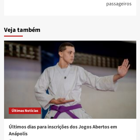
passageiros
Veja também
Últimas Notícias
Últimos dias para inscrições dos Jogos Abertos em
Anápolis