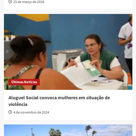
25 de março de 2026
Últimas Notícias
Aluguel Social convoca mulheres em situação de
violência
4 de novembro de 2024