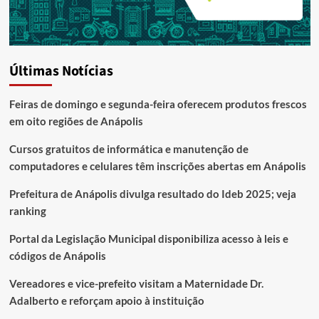
Últimas Notícias
Feiras de domingo e segunda-feira oferecem produtos frescos
em oito regiões de Anápolis
Cursos gratuitos de informática e manutenção de
computadores e celulares têm inscrições abertas em Anápolis
Prefeitura de Anápolis divulga resultado do Ideb 2025; veja
ranking
Portal da Legislação Municipal disponibiliza acesso à leis e
códigos de Anápolis
Vereadores e vice-prefeito visitam a Maternidade Dr.
Adalberto e reforçam apoio à instituição