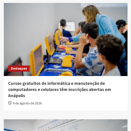
Destaques
Cursos gratuitos de informática e manutenção de
computadores e celulares têm inscrições abertas em
Anápolis
9 de agosto de 2026