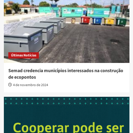
Últimas Notícias
Semad credencia municípios interessados na construção
de ecopontos
4 de novembro de 2024