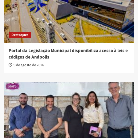
Destaques
Portal da Legislação Municipal disponibiliza acesso à leis e
códigos de Anápolis
9 de agosto de 2026