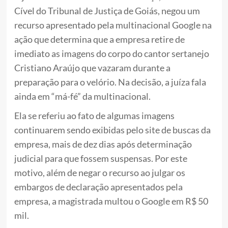
Cível do Tribunal de Justiça de Goiás, negou um
recurso apresentado pela multinacional Google na
ação que determina que a empresa retire de
imediato as imagens do corpo do cantor sertanejo
Cristiano Araújo que vazaram durante a
preparação para o velório. Na decisão, a juíza fala
ainda em “má-fé” da multinacional.
Ela se referiu ao fato de algumas imagens
continuarem sendo exibidas pelo site de buscas da
empresa, mais de dez dias após determinação
judicial para que fossem suspensas. Por este
motivo, além de negar o recurso ao julgar os
embargos de declaração apresentados pela
empresa, a magistrada multou o Google em R$ 50
mil.