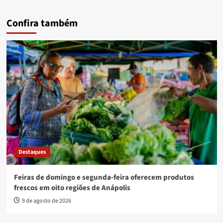
Confira também
Destaques
Feiras de domingo e segunda-feira oferecem produtos
frescos em oito regiões de Anápolis
9 de agosto de 2026