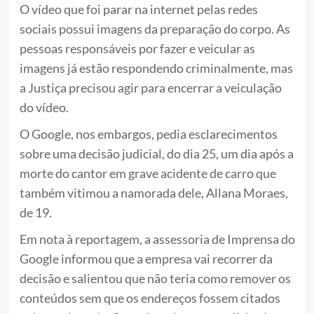
O vídeo que foi parar na internet pelas redes
sociais possui imagens da preparação do corpo. As
pessoas responsáveis por fazer e veicular as
imagens já estão respondendo criminalmente, mas
a Justiça precisou agir para encerrar a veiculação
do vídeo.
O Google, nos embargos, pedia esclarecimentos
sobre uma decisão judicial, do dia 25, um dia após a
morte do cantor em grave acidente de carro que
também vitimou a namorada dele, Allana Moraes,
de 19.
Em nota à reportagem, a assessoria de Imprensa do
Google informou que a empresa vai recorrer da
decisão e salientou que não teria como remover os
conteúdos sem que os endereços fossem citados