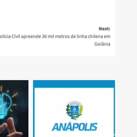
Next:
olícia Cívil apreende 36 mil metros de linha chilena em
Goiânia