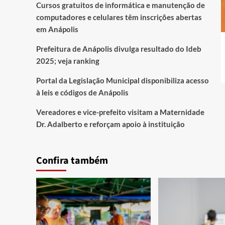
Cursos gratuitos de informática e manutenção de
computadores e celulares têm inscrições abertas
em Anápolis
Prefeitura de Anápolis divulga resultado do Ideb
2025; veja ranking
Portal da Legislação Municipal disponibiliza acesso
à leis e códigos de Anápolis
Vereadores e vice-prefeito visitam a Maternidade
Dr. Adalberto e reforçam apoio à instituição
Confira também