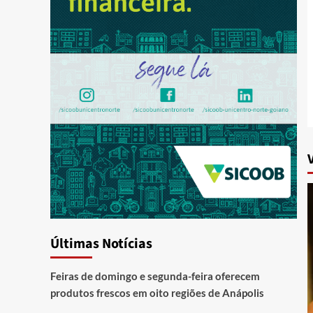
Últimas Notícias
Feiras de domingo e segunda-feira oferecem
produtos frescos em oito regiões de Anápolis