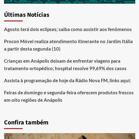
Últimas Notícias
Agosto terá dois eclipses; saiba como assistir aos fenômenos
Procon Móvel realiza atendimento itinerante no Jardim Itália
a partir desta segunda (10)
Crianças em Anápolis deixam de enfrentar viagens para
tratamento ortopédico; hospital resolve 99,69% dos casos
Assista à programação de hoje da Rádio Nova FM, links aqui:
Feiras de domingo e segunda-feira oferecem produtos frescos
em oito regiões de Anápolis
Confira também