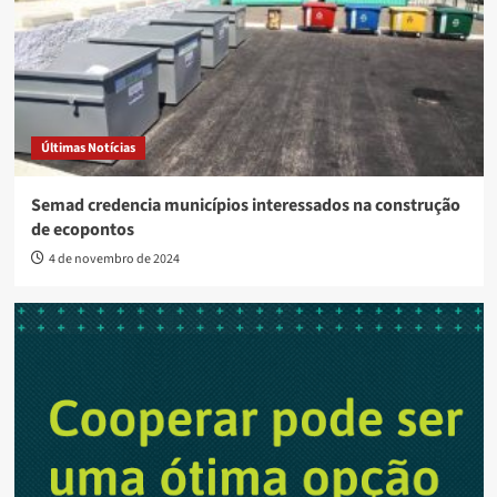
Últimas Notícias
Semad credencia municípios interessados na construção
de ecopontos
4 de novembro de 2024