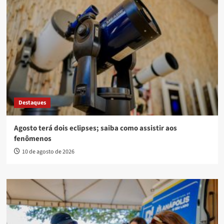
Destaques
Agosto terá dois eclipses; saiba como assistir aos
fenômenos
10 de agosto de 2026