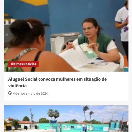
Últimas Notícias
Aluguel Social convoca mulheres em situação de
violência
4 de novembro de 2024