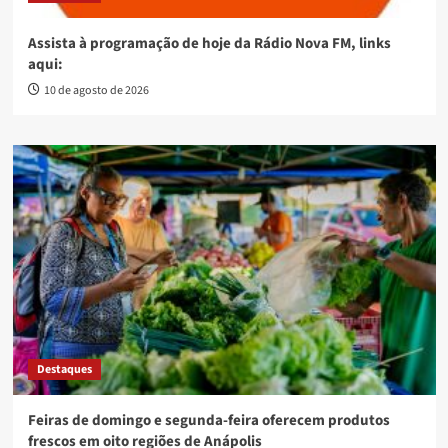
Assista à programação de hoje da Rádio Nova FM, links
aqui:
10 de agosto de 2026
Destaques
Feiras de domingo e segunda-feira oferecem produtos
frescos em oito regiões de Anápolis