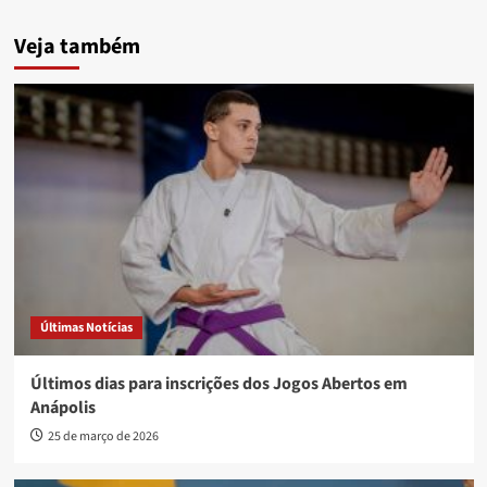
Veja também
Últimas Notícias
Últimos dias para inscrições dos Jogos Abertos em
Anápolis
25 de março de 2026