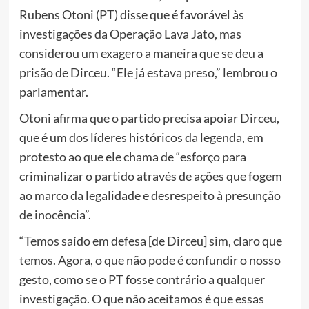
Rubens Otoni (PT) disse que é favorável às
investigações da Operação Lava Jato, mas
considerou um exagero a maneira que se deu a
prisão de Dirceu. “Ele já estava preso,” lembrou o
parlamentar.
Otoni afirma que o partido precisa apoiar Dirceu,
que é um dos líderes históricos da legenda, em
protesto ao que ele chama de “esforço para
criminalizar o partido através de ações que fogem
ao marco da legalidade e desrespeito à presunção
de inocência”.
“Temos saído em defesa [de Dirceu] sim, claro que
temos. Agora, o que não pode é confundir o nosso
gesto, como se o PT fosse contrário a qualquer
investigação. O que não aceitamos é que essas