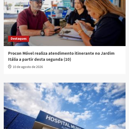
Destaques
Procon Móvel realiza atendimento itinerante no Jardim
Itália a partir desta segunda (10)
10 de agosto de 2026