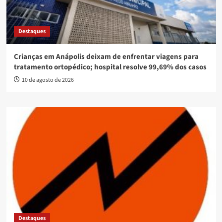
Destaques
Crianças em Anápolis deixam de enfrentar viagens para
tratamento ortopédico; hospital resolve 99,69% dos casos
10 de agosto de 2026
Destaques