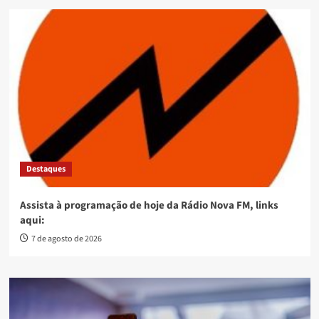
Destaques
Assista à programação de hoje da Rádio Nova FM, links
aqui:
7 de agosto de 2026