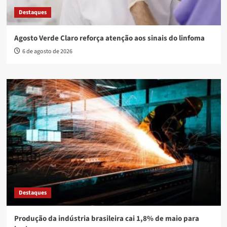
Destaques
Agosto Verde Claro reforça atenção aos sinais do linfoma
6 de agosto de 2026
Destaques
Produção da indústria brasileira cai 1,8% de maio para