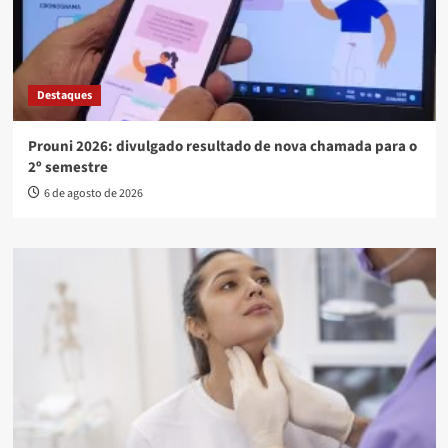
Destaques
Prouni 2026: divulgado resultado de nova chamada para o
2º semestre
6 de agosto de 2026