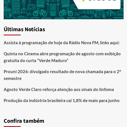
Últimas Notícias
Assista à programação de hoje da Rádio Nova FM, links aqui:
Quinta no Cinema abre programação de agosto com exibição
gratuita do curta “Verde Maduro”
Prouni 2026: divulgado resultado de nova chamada para o 2º
semestre
Agosto Verde Claro reforça atenção aos sinais do linfoma
Produção da indústria brasileira cai 1,8% de maio para junho
Confira também