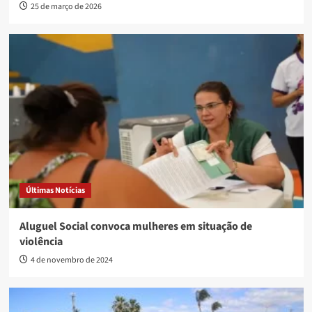
25 de março de 2026
Últimas Notícias
Aluguel Social convoca mulheres em situação de
violência
4 de novembro de 2024