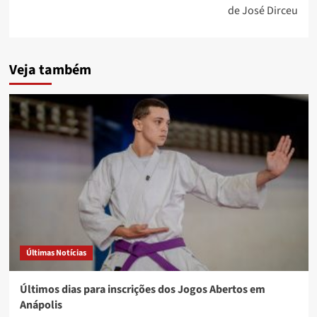
de José Dirceu
Veja também
Últimas Notícias
Últimos dias para inscrições dos Jogos Abertos em
Anápolis