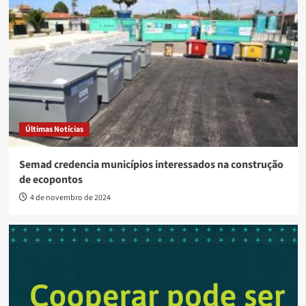
Últimas Notícias
Semad credencia municípios interessados na construção
de ecopontos
4 de novembro de 2024