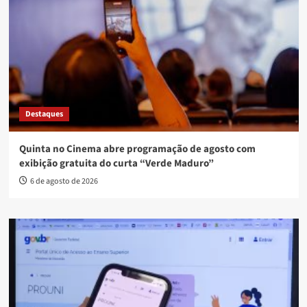
Destaques
Quinta no Cinema abre programação de agosto com
exibição gratuita do curta “Verde Maduro”
6 de agosto de 2026