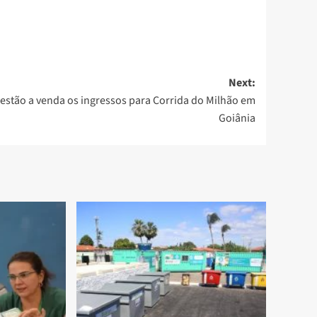
Next:
 estão a venda os ingressos para Corrida do Milhão em
Goiânia