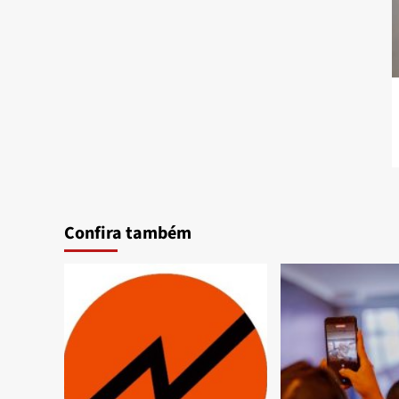
Confira também