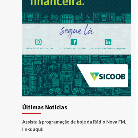
Últimas Notícias
Assista à programação de hoje da Rádio Nova FM,
links aqui: