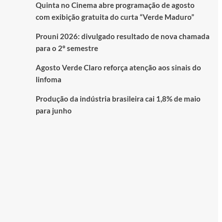
Quinta no Cinema abre programação de agosto
com exibição gratuita do curta “Verde Maduro”
Prouni 2026: divulgado resultado de nova chamada
para o 2º semestre
Agosto Verde Claro reforça atenção aos sinais do
linfoma
Produção da indústria brasileira cai 1,8% de maio
para junho