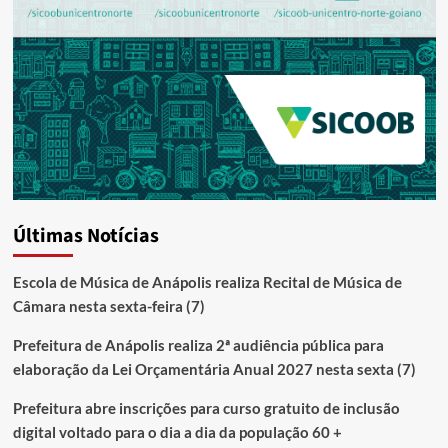
Últimas Notícias
Escola de Música de Anápolis realiza Recital de Música de
Câmara nesta sexta-feira (7)
Prefeitura de Anápolis realiza 2ª audiência pública para
elaboração da Lei Orçamentária Anual 2027 nesta sexta (7)
Prefeitura abre inscrições para curso gratuito de inclusão
digital voltado para o dia a dia da população 60 +