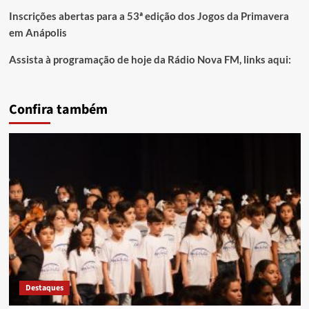
Inscrições abertas para a 53ª edição dos Jogos da Primavera
em Anápolis
Assista à programação de hoje da Rádio Nova FM, links aqui:
Confira também
Destaques