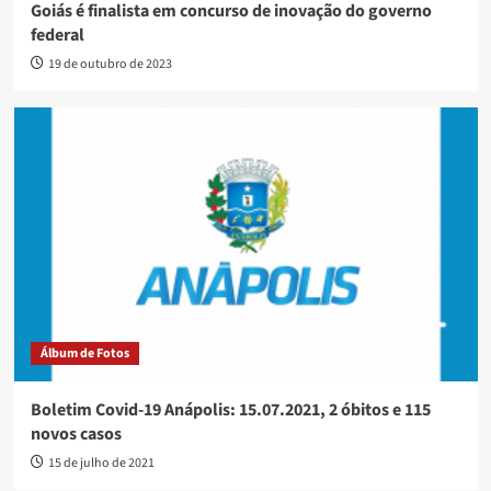
Goiás é finalista em concurso de inovação do governo
federal
19 de outubro de 2023
Álbum de Fotos
Boletim Covid-19 Anápolis: 15.07.2021, 2 óbitos e 115
novos casos
15 de julho de 2021