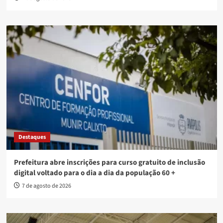
Destaques
Prefeitura abre inscrições para curso gratuito de inclusão
digital voltado para o dia a dia da população 60 +
7 de agosto de 2026