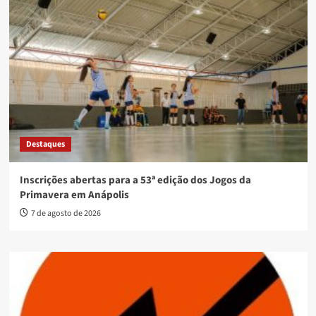
Destaques
Inscrições abertas para a 53ª edição dos Jogos da
Primavera em Anápolis
7 de agosto de 2026