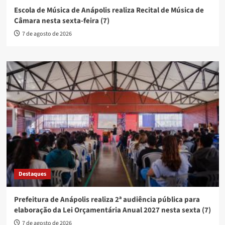
Escola de Música de Anápolis realiza Recital de Música de
Câmara nesta sexta-feira (7)
7 de agosto de 2026
Destaques
Prefeitura de Anápolis realiza 2ª audiência pública para
elaboração da Lei Orçamentária Anual 2027 nesta sexta (7)
7 de agosto de 2026