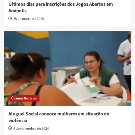
Últimos dias para inscrições dos Jogos Abertos em
Anápolis
25 de março de 2026
Últimas Notícias
Aluguel Social convoca mulheres em situação de
violência
4 de novembro de 2024