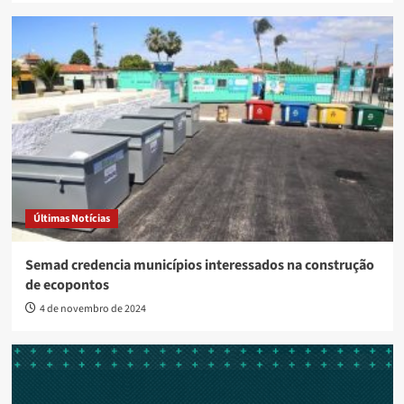
Últimas Notícias
Semad credencia municípios interessados na construção
de ecopontos
4 de novembro de 2024