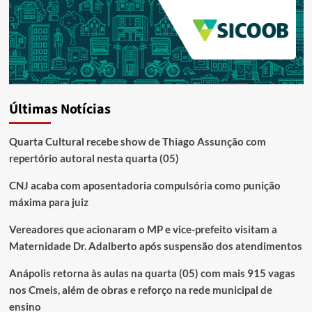
Últimas Notícias
Quarta Cultural recebe show de Thiago Assunção com
repertório autoral nesta quarta (05)
CNJ acaba com aposentadoria compulsória como punição
máxima para juiz
Vereadores que acionaram o MP e vice-prefeito visitam a
Maternidade Dr. Adalberto após suspensão dos atendimentos
Anápolis retorna às aulas na quarta (05) com mais 915 vagas
nos Cmeis, além de obras e reforço na rede municipal de
ensino