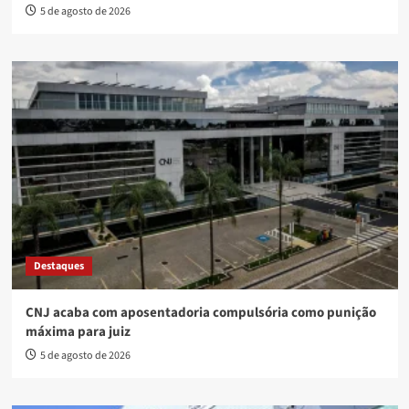
5 de agosto de 2026
Destaques
CNJ acaba com aposentadoria compulsória como punição
máxima para juiz
5 de agosto de 2026