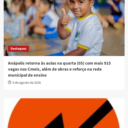
Destaques
Anápolis retorna às aulas na quarta (05) com mais 915
vagas nos Cmeis, além de obras e reforço na rede
municipal de ensino
5 de agosto de 2026