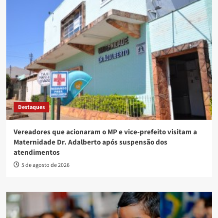
Destaques
Vereadores que acionaram o MP e vice-prefeito visitam a
Maternidade Dr. Adalberto após suspensão dos
atendimentos
5 de agosto de 2026