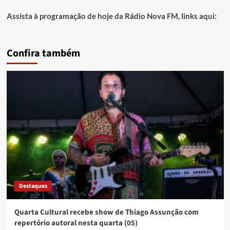
Assista à programação de hoje da Rádio Nova FM, links aqui:
Confira também
Destaques
Quarta Cultural recebe show de Thiago Assunção com
repertório autoral nesta quarta (05)