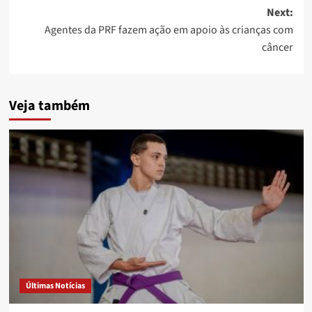
Next:
Agentes da PRF fazem ação em apoio às crianças com
câncer
Veja também
Últimas Notícias