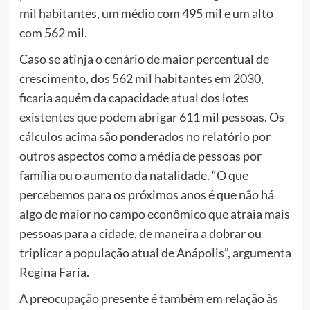
mil habitantes, um médio com 495 mil e um alto
com 562 mil.
Caso se atinja o cenário de maior percentual de
crescimento, dos 562 mil habitantes em 2030,
ficaria aquém da capacidade atual dos lotes
existentes que podem abrigar 611 mil pessoas. Os
cálculos acima são ponderados no relatório por
outros aspectos como a média de pessoas por
família ou o aumento da natalidade. “O que
percebemos para os próximos anos é que não há
algo de maior no campo econômico que atraia mais
pessoas para a cidade, de maneira a dobrar ou
triplicar a população atual de Anápolis”, argumenta
Regina Faria.
A preocupação presente é também em relação às