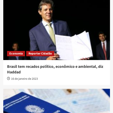
Economia
Reporter Cidadão
Brasil tem recados político, econômico e ambiental, diz
Haddad
16 de janeiro de 2023