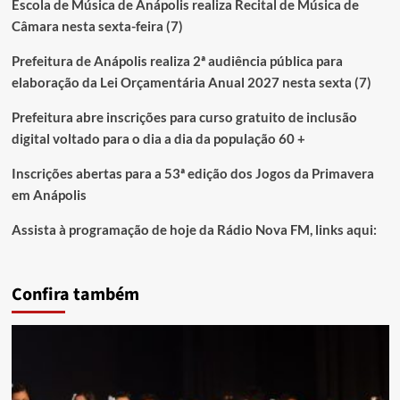
Escola de Música de Anápolis realiza Recital de Música de
Câmara nesta sexta-feira (7)
Prefeitura de Anápolis realiza 2ª audiência pública para
elaboração da Lei Orçamentária Anual 2027 nesta sexta (7)
Prefeitura abre inscrições para curso gratuito de inclusão
digital voltado para o dia a dia da população 60 +
Inscrições abertas para a 53ª edição dos Jogos da Primavera
em Anápolis
Assista à programação de hoje da Rádio Nova FM, links aqui:
Confira também