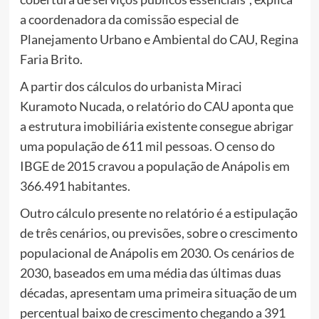
a coordenadora da comissão especial de
Planejamento Urbano e Ambiental do CAU, Regina
Faria Brito.
A partir dos cálculos do urbanista Miraci
Kuramoto Nucada, o relatório do CAU aponta que
a estrutura imobiliária existente consegue abrigar
uma população de 611 mil pessoas. O censo do
IBGE de 2015 cravou a população de Anápolis em
366.491 habitantes.
Outro cálculo presente no relatório é a estipulação
de três cenários, ou previsões, sobre o crescimento
populacional de Anápolis em 2030. Os cenários de
2030, baseados em uma média das últimas duas
décadas, apresentam uma primeira situação de um
percentual baixo de crescimento chegando a 391