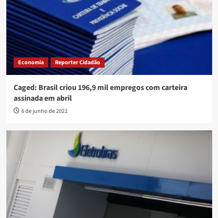
Economia
Reporter Cidadão
Caged: Brasil criou 196,9 mil empregos com carteira
assinada em abril
6 de junho de 2022