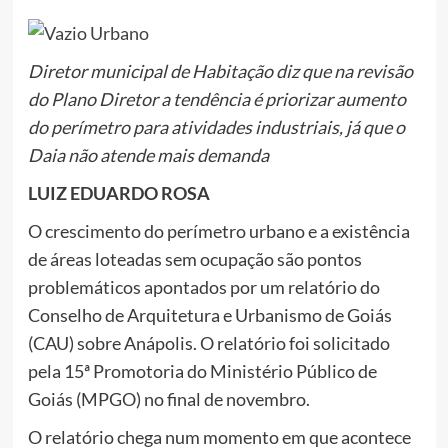
Diretor municipal de Habitação diz que na revisão
do Plano Diretor a tendência é priorizar aumento
do perímetro para atividades industriais, já que o
Daia não atende mais demanda
LUIZ EDUARDO ROSA
O crescimento do perímetro urbano e a existência
de áreas loteadas sem ocupação são pontos
problemáticos apontados por um relatório do
Conselho de Arquitetura e Urbanismo de Goiás
(CAU) sobre Anápolis. O relatório foi solicitado
pela 15ª Promotoria do Ministério Público de
Goiás (MPGO) no final de novembro.
O relatório chega num momento em que acontece