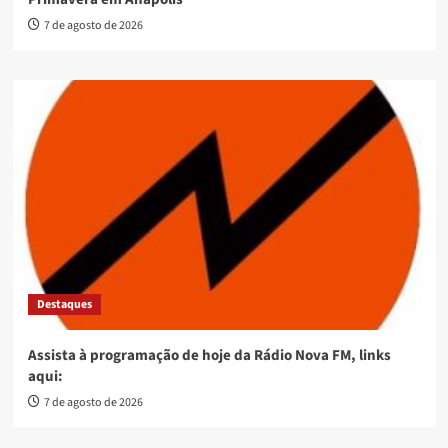
7 de agosto de 2026
Destaques
Assista à programação de hoje da Rádio Nova FM, links
aqui:
7 de agosto de 2026