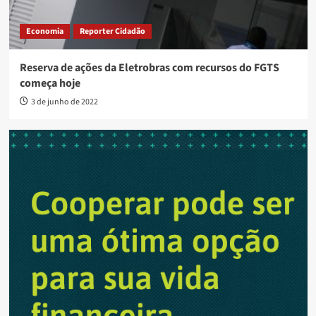
Economia
Reporter Cidadão
Reserva de ações da Eletrobras com recursos do FGTS
começa hoje
3 de junho de 2022