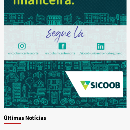
Últimas Notícias