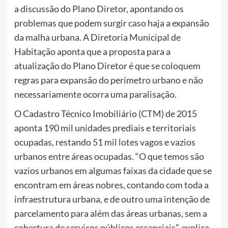
a discussão do Plano Diretor, apontando os
problemas que podem surgir caso haja a expansão
da malha urbana. A Diretoria Municipal de
Habitação aponta que a proposta para a
atualização do Plano Diretor é que se coloquem
regras para expansão do perímetro urbano e não
necessariamente ocorra uma paralisação.
O Cadastro Técnico Imobiliário (CTM) de 2015
aponta 190 mil unidades prediais e territoriais
ocupadas, restando 51 mil lotes vagos e vazios
urbanos entre áreas ocupadas. “O que temos são
vazios urbanos em algumas faixas da cidade que se
encontram em áreas nobres, contando com toda a
infraestrutura urbana, e de outro uma intenção de
parcelamento para além das áreas urbanas, sem a
cobertura de serviços públicos essenciais”, explica