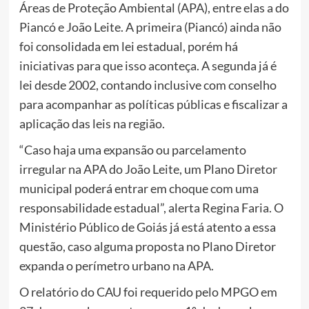
Áreas de Proteção Ambiental (APA), entre elas a do
Piancó e João Leite. A primeira (Piancó) ainda não
foi consolidada em lei estadual, porém há
iniciativas para que isso aconteça. A segunda já é
lei desde 2002, contando inclusive com conselho
para acompanhar as políticas públicas e fiscalizar a
aplicação das leis na região.
“Caso haja uma expansão ou parcelamento
irregular na APA do João Leite, um Plano Diretor
municipal poderá entrar em choque com uma
responsabilidade estadual”, alerta Regina Faria. O
Ministério Público de Goiás já está atento a essa
questão, caso alguma proposta no Plano Diretor
expanda o perímetro urbano na APA.
O relatório do CAU foi requerido pelo MPGO em