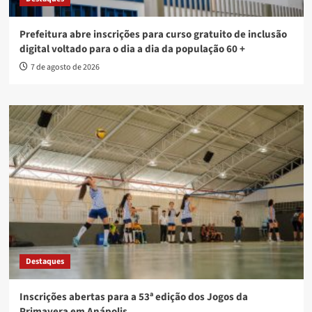
Prefeitura abre inscrições para curso gratuito de inclusão
digital voltado para o dia a dia da população 60 +
7 de agosto de 2026
Destaques
Inscrições abertas para a 53ª edição dos Jogos da
Primavera em Anápolis