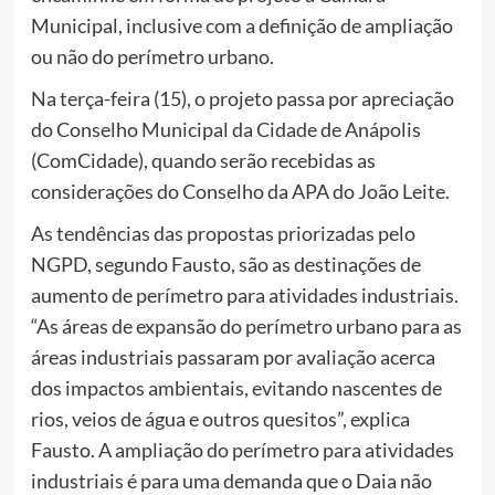
Municipal, inclusive com a definição de ampliação
ou não do perímetro urbano.
Na terça-feira (15), o projeto passa por apreciação
do Conselho Municipal da Cidade de Anápolis
(ComCidade), quando serão recebidas as
considerações do Conselho da APA do João Leite.
As tendências das propostas priorizadas pelo
NGPD, segundo Fausto, são as destinações de
aumento de perímetro para atividades industriais.
“As áreas de expansão do perímetro urbano para as
áreas industriais passaram por avaliação acerca
dos impactos ambientais, evitando nascentes de
rios, veios de água e outros quesitos”, explica
Fausto. A ampliação do perímetro para atividades
industriais é para uma demanda que o Daia não