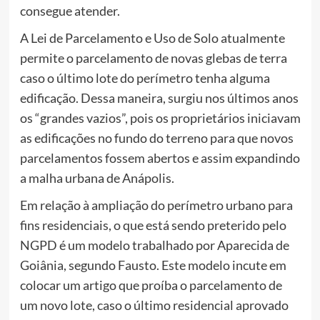
consegue atender.
A Lei de Parcelamento e Uso de Solo atualmente
permite o parcelamento de novas glebas de terra
caso o último lote do perímetro tenha alguma
edificação. Dessa maneira, surgiu nos últimos anos
os “grandes vazios”, pois os proprietários iniciavam
as edificações no fundo do terreno para que novos
parcelamentos fossem abertos e assim expandindo
a malha urbana de Anápolis.
Em relação à ampliação do perímetro urbano para
fins residenciais, o que está sendo preterido pelo
NGPD é um modelo trabalhado por Aparecida de
Goiânia, segundo Fausto. Este modelo incute em
colocar um artigo que proíba o parcelamento de
um novo lote, caso o último residencial aprovado