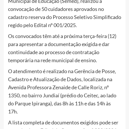
Municipal de Educação (Semed), realizou a
convocação de 50 cuidadores aprovados no
cadastro reserva do Processo Seletivo Simplificado
regido pelo Edital nº 001/2025.
Os convocados têm até a próxima terça-feira (12)
para apresentar a documentação exigida e dar
continuidade ao processo de contratação
temporária na rede municipal de ensino.
O atendimento é realizado na Gerência de Posse,
Cadastro e Atualização de Dados, localizada na
Avenida Professora Zenaide de Calle Roriz, nº
1350, no bairro Jundiaí (prédio do Ceitec, ao lado
do Parque Ipiranga), das 8h às 11h e das 14h às
17h.
A lista completa de documentos exigidos pode ser