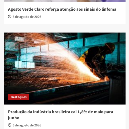
Agosto Verde Claro reforça atenção aos sinais do linfoma
6 de agosto de 2026
Destaques
Produção da indústria brasileira cai 1,8% de maio para
junho
6 de agosto de 2026