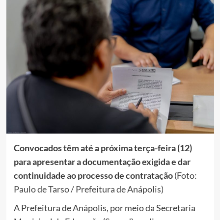
Convocados têm até a próxima terça-feira (12)
para apresentar a documentação exigida e dar
continuidade ao processo de contratação
(Foto:
Paulo de Tarso / Prefeitura de Anápolis)
A Prefeitura de Anápolis, por meio da Secretaria