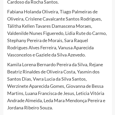
Cardoso da Rocha Santos.
Fabiana Holanda Oliveira, Tiago Palmeiras de
Oliveira, Crislene Cavalcante Santos Rodrigues,
Tálitha Kellen Tavares Damascena Moraes,
Valdenilde Nunes Figueredo, Lidia Rute do Carmo,
Stephany Pereira de Morais, Sara Raquel
Rodrigues Alves Ferreira, Vanusa Aparecida
Vasconcelos e Gaziele da Silva Azevedo.
Kamila Lorena Bernardo Pereira da Silva, Rejane
Beatriz Rinaldes de Oliveira Costa, Yasmin dos
Santos Dias, Vwra Lucia da Silva Santos,
Werzinete Aparecida Gomes, Giovanna de Bessa
Martins, Luana Francisca de Jesus, Leticia Vitória
Andrade Almeida, Leda Mara Mendonça Pereira e
Jordana Ribeiro Souza.