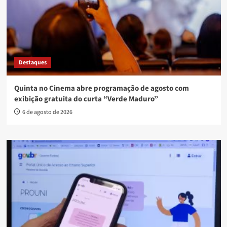
Destaques
Quinta no Cinema abre programação de agosto com
exibição gratuita do curta “Verde Maduro”
6 de agosto de 2026