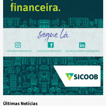
Últimas Notícias