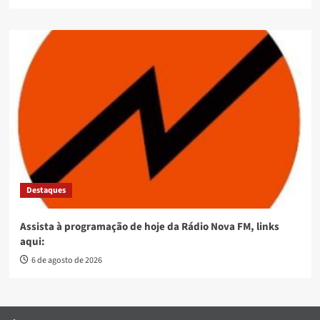
Destaques
Assista à programação de hoje da Rádio Nova FM, links
aqui:
6 de agosto de 2026