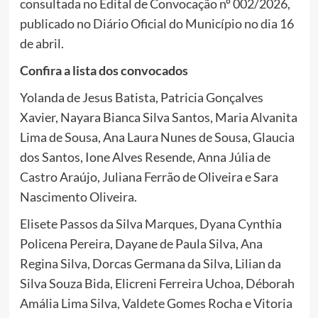
consultada no Edital de Convocação nº 002/2026,
publicado no Diário Oficial do Município no dia 16
de abril.
Confira a lista dos convocados
Yolanda de Jesus Batista, Patricia Gonçalves
Xavier, Nayara Bianca Silva Santos, Maria Alvanita
Lima de Sousa, Ana Laura Nunes de Sousa, Glaucia
dos Santos, Ione Alves Resende, Anna Júlia de
Castro Araújo, Juliana Ferrão de Oliveira e Sara
Nascimento Oliveira.
Elisete Passos da Silva Marques, Dyana Cynthia
Policena Pereira, Dayane de Paula Silva, Ana
Regina Silva, Dorcas Germana da Silva, Lilian da
Silva Souza Bida, Elicreni Ferreira Uchoa, Déborah
Amália Lima Silva, Valdete Gomes Rocha e Vitoria