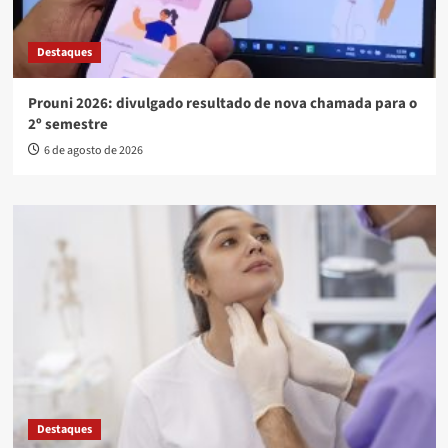
Destaques
Prouni 2026: divulgado resultado de nova chamada para o
2º semestre
6 de agosto de 2026
Destaques