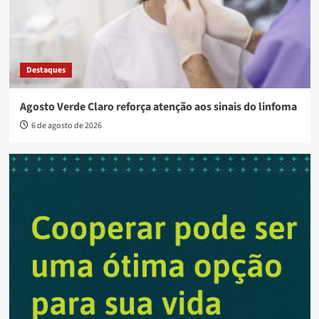
Destaques
Agosto Verde Claro reforça atenção aos sinais do linfoma
6 de agosto de 2026