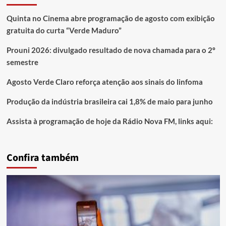
Quinta no Cinema abre programação de agosto com exibição
gratuita do curta “Verde Maduro”
Prouni 2026: divulgado resultado de nova chamada para o 2º
semestre
Agosto Verde Claro reforça atenção aos sinais do linfoma
Produção da indústria brasileira cai 1,8% de maio para junho
Assista à programação de hoje da Rádio Nova FM, links aqui:
Confira também