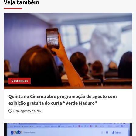
Veja também
Destaques
Quinta no Cinema abre programação de agosto com
exibição gratuita do curta “Verde Maduro”
6 de agosto de 2026