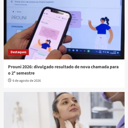
Destaques
Prouni 2026: divulgado resultado de nova chamada para
o 2º semestre
6 de agosto de 2026