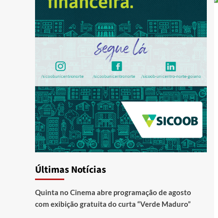
Últimas Notícias
Quinta no Cinema abre programação de agosto
com exibição gratuita do curta “Verde Maduro”