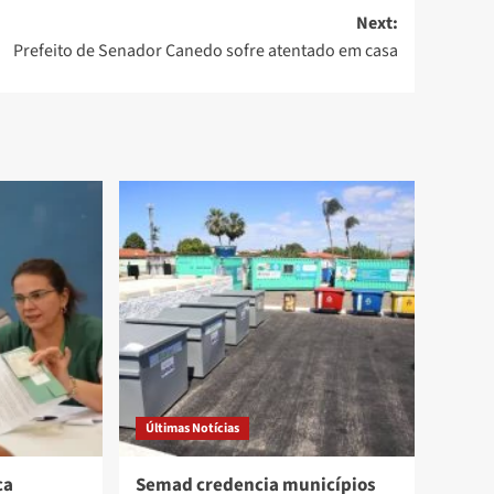
Next:
Prefeito de Senador Canedo sofre atentado em casa
Últimas Notícias
ca
Semad credencia municípios