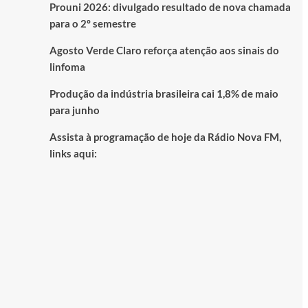
Prouni 2026: divulgado resultado de nova chamada
para o 2º semestre
Agosto Verde Claro reforça atenção aos sinais do
linfoma
Produção da indústria brasileira cai 1,8% de maio
para junho
Assista à programação de hoje da Rádio Nova FM,
links aqui: