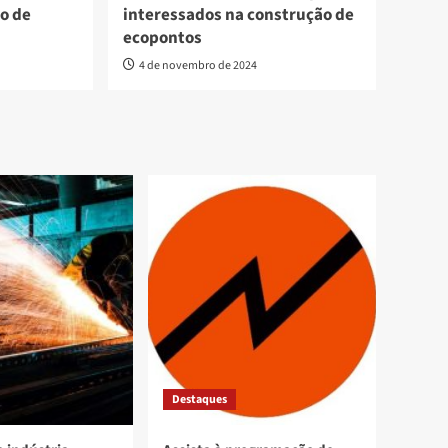
o de
interessados na construção de
ecopontos
4 de novembro de 2024
Destaques