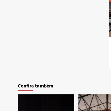
Confira também