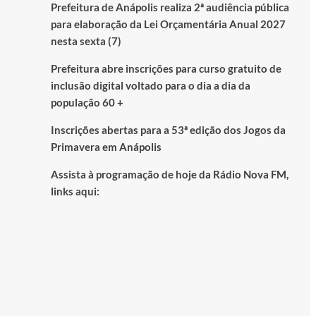
Prefeitura de Anápolis realiza 2ª audiência pública
para elaboração da Lei Orçamentária Anual 2027
nesta sexta (7)
Prefeitura abre inscrições para curso gratuito de
inclusão digital voltado para o dia a dia da
população 60 +
Inscrições abertas para a 53ª edição dos Jogos da
Primavera em Anápolis
Assista à programação de hoje da Rádio Nova FM,
links aqui: