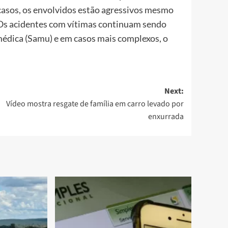
casos, os envolvidos estão agressivos mesmo
 Os acidentes com vítimas continuam sendo
médica (Samu) e em casos mais complexos, o
Next:
Vídeo mostra resgate de família em carro levado por
enxurrada