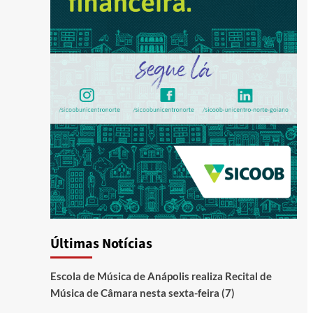
Últimas Notícias
Escola de Música de Anápolis realiza Recital de
Música de Câmara nesta sexta-feira (7)