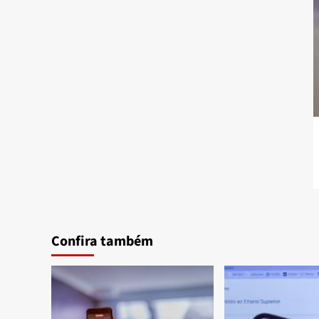
Confira também