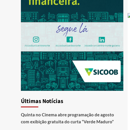
Últimas Notícias
Quinta no Cinema abre programação de agosto
com exibição gratuita do curta “Verde Maduro”