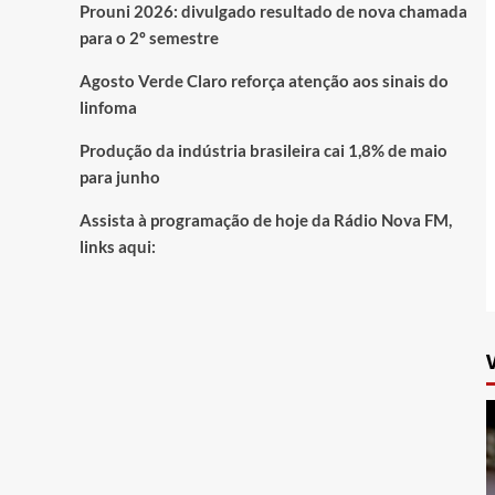
Prouni 2026: divulgado resultado de nova chamada
para o 2º semestre
Agosto Verde Claro reforça atenção aos sinais do
linfoma
Produção da indústria brasileira cai 1,8% de maio
para junho
Assista à programação de hoje da Rádio Nova FM,
links aqui: