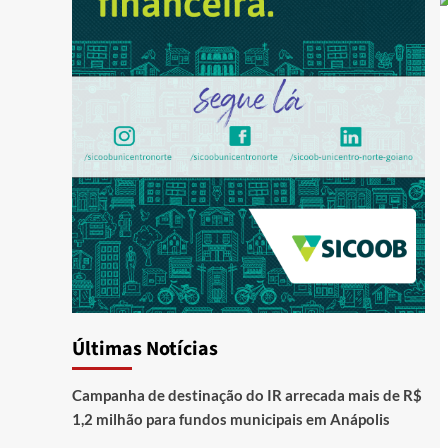
Últimas Notícias
Campanha de destinação do IR arrecada mais de R$
1,2 milhão para fundos municipais em Anápolis