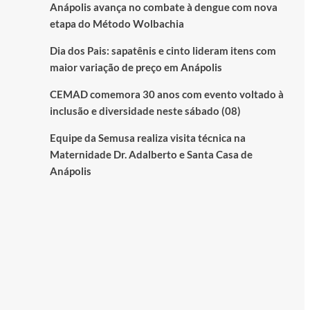
Anápolis avança no combate à dengue com nova
etapa do Método Wolbachia
Dia dos Pais: sapatênis e cinto lideram itens com
maior variação de preço em Anápolis
CEMAD comemora 30 anos com evento voltado à
inclusão e diversidade neste sábado (08)
Equipe da Semusa realiza visita técnica na
Maternidade Dr. Adalberto e Santa Casa de
Anápolis