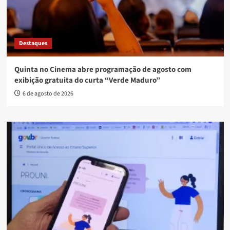
Destaques
Quinta no Cinema abre programação de agosto com
exibição gratuita do curta “Verde Maduro”
6 de agosto de 2026