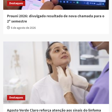
Destaques
Prouni 2026: divulgado resultado de nova chamada para o
2º semestre
6 de agosto de 2026
Destaques
Agosto Verde Claro reforça atenção aos sinais do linfoma