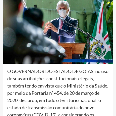
O GOVERNADOR DO ESTADO DE GOIÁS, no uso
de suas atribuições constitucionais e legais,
também tendo em vista que o Ministério da Saúde,
por meio da Portaria nº 454, de 20 de março de
2020, declarou, em todo o território nacional, o
estado de transmissão comunitária do novo
coronavírus (COVID-19), e considerando os