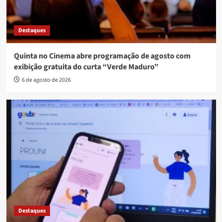
Destaques
Quinta no Cinema abre programação de agosto com
exibição gratuita do curta “Verde Maduro”
6 de agosto de 2026
Destaques