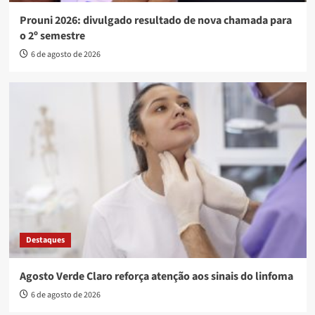
Prouni 2026: divulgado resultado de nova chamada para
o 2º semestre
6 de agosto de 2026
Destaques
Agosto Verde Claro reforça atenção aos sinais do linfoma
6 de agosto de 2026