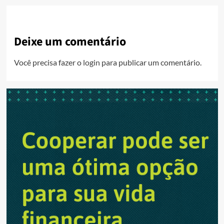
Deixe um comentário
Você precisa fazer o
login
para publicar um comentário.