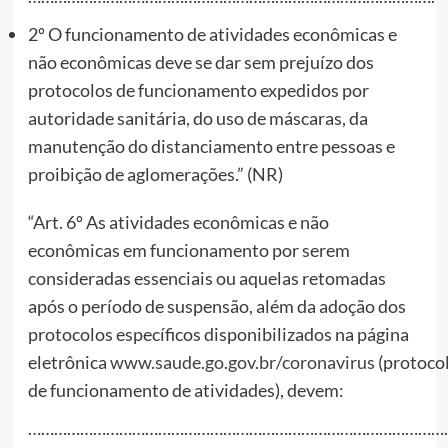
2º O funcionamento de atividades econômicas e
não econômicas deve se dar sem prejuízo dos
protocolos de funcionamento expedidos por
autoridade sanitária, do uso de máscaras, da
manutenção do distanciamento entre pessoas e
proibição de aglomerações.” (NR)
“Art. 6º As atividades econômicas e não
econômicas em funcionamento por serem
consideradas essenciais ou aquelas retomadas
após o período de suspensão, além da adoção dos
protocolos específicos disponibilizados na página
eletrônica
www.saude.go.gov.br/coronavirus
(protoco
de funcionamento de atividades), devem:
………………………………………………………………………………………