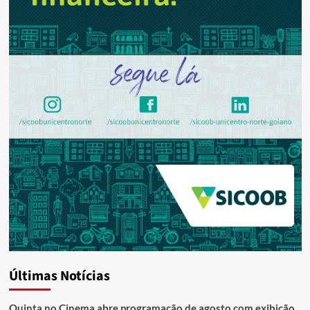
Últimas Notícias
Quinta no Cinema abre programação de agosto com exibição