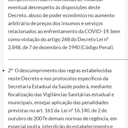
eventual desrespeito às disposições deste
Decreto, abuso de poder econômico no aumento
arbitrário de preços dos insumos e serviços
relacionados ao enfrentamento da COVID-19, bem
como violação do artigo 268 do
Decreto Lei nº
2.848, de 7 de dezembro de 1940 (Código Penal).
………………………………………………………………………………………
2º O descumprimento das regras estabelecidas
neste Decreto e nos protocolos específicos da
Secretaria Estadual da Saúde poderá, mediante
fiscalização das Vigilâncias Sanitárias estadual e
municipais, ensejar aplicação das penalidades
previstas no art. 161 da
Lei nº 16.140, de 2 de
outubro de 2007
e demais normas de regência, em
especial multa, interdição do estabelecimento e