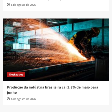
6 de agosto de 2026
Destaques
Produção da indústria brasileira cai 1,8% de maio para
junho
6 de agosto de 2026