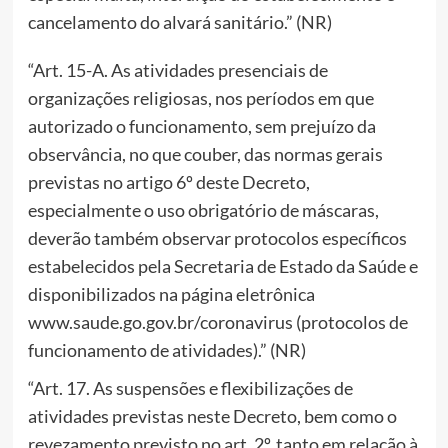
cancelamento do alvará sanitário.” (NR)
“Art. 15-A. As atividades presenciais de
organizações religiosas, nos períodos em que
autorizado o funcionamento, sem prejuízo da
observância, no que couber, das normas gerais
previstas no artigo 6º deste Decreto,
especialmente o uso obrigatório de máscaras,
deverão também observar protocolos específicos
estabelecidos pela Secretaria de Estado da Saúde e
disponibilizados na página eletrônica
www.saude.go.gov.br/coronavirus (protocolos de
funcionamento de atividades).” (NR)
“Art. 17. As suspensões e flexibilizações de
atividades previstas neste Decreto, bem como o
revezamento previsto no art. 2º, tanto em relação à