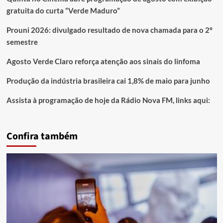
gratuita do curta “Verde Maduro”
Prouni 2026: divulgado resultado de nova chamada para o 2º
semestre
Agosto Verde Claro reforça atenção aos sinais do linfoma
Produção da indústria brasileira cai 1,8% de maio para junho
Assista à programação de hoje da Rádio Nova FM, links aqui:
Confira também