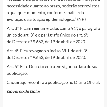
necessidade quanto ao prazo, poderão ser revistos
a qualquer momento, conforme análise da
evolução da situação epidemiológica.” (NR)
Art. 3º Ficam reenumerados como § 1º, o parágrafo
único do art. 3º e o parágrafo único do art. 6º,
do
Decreto nº 9.653, de 19 de abril de 2020
.
Art. 4º Fica revogado o inciso VIII do art. 3º
do
Decreto nº 9.653, de 19 de abril de 2020
.
Art. 5º Este Decreto entra em vigor na data de sua
publicação.
Clique
aqui
e confira a publicação no Diário Oficial.
Governo de Goiás