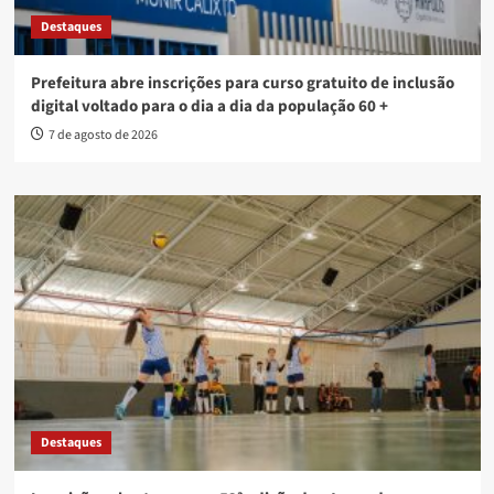
Destaques
Prefeitura abre inscrições para curso gratuito de inclusão
digital voltado para o dia a dia da população 60 +
7 de agosto de 2026
Destaques