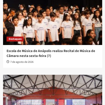
Destaques
Escola de Música de Anápolis realiza Recital de Música de
Câmara nesta sexta-feira (7)
7 de agosto de 2026