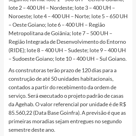
lote 2 – 400 UH – Nordeste; lote 3 – 400 UH –
Noroeste; lote 4 – 400 UH – Norte; lote 5 – 650 UH
– Oeste Goiano; lote 6 – 400 UH – Região
Metropolitana de Goiânia; lote 7 – 500 UH –
Região Integrada de Desenvolvimento do Entorno
(RIDE); lote 8 – 400 UH – Sudeste; lote 9 – 400 UH
– Sudoeste Goiano; lote 10 – 400 UH – Sul Goiano.
As construtoras terão prazo de 120 dias para a
construção de até 50 unidades habitacionais,
contados a partir do recebimento da ordem de
serviço. Será executado o projeto padrão de casas
da Agehab. O valor referencial por unidade é de R$
85.560,22 (Data Base Goinfra). A previsão é que as
primeiras moradias sejam entregues no segundo
semestre deste ano.