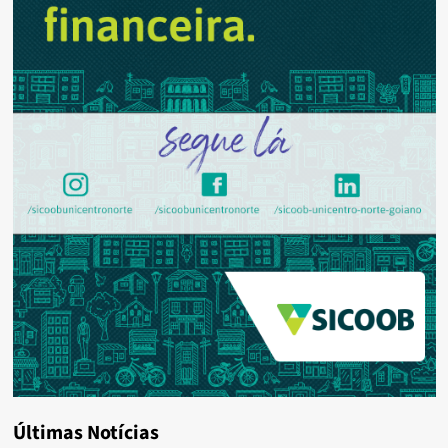
Últimas Notícias