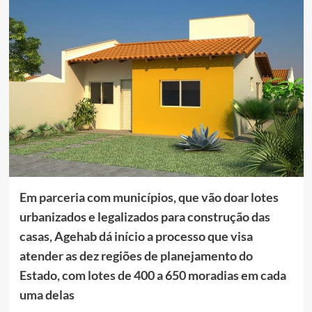
Em parceria com municípios, que vão doar lotes
urbanizados e legalizados para construção das
casas, Agehab dá início a processo que visa
atender as dez regiões de planejamento do
Estado, com lotes de 400 a 650 moradias em cada
uma delas