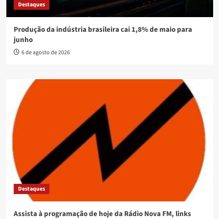
Destaques
Produção da indústria brasileira cai 1,8% de maio para
junho
6 de agosto de 2026
Destaques
Assista à programação de hoje da Rádio Nova FM, links