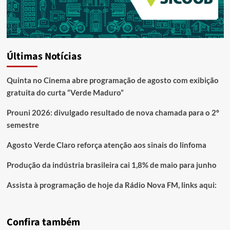
Últimas Notícias
Quinta no Cinema abre programação de agosto com exibição
gratuita do curta “Verde Maduro”
Prouni 2026: divulgado resultado de nova chamada para o 2º
semestre
Agosto Verde Claro reforça atenção aos sinais do linfoma
Produção da indústria brasileira cai 1,8% de maio para junho
Assista à programação de hoje da Rádio Nova FM, links aqui:
Confira também