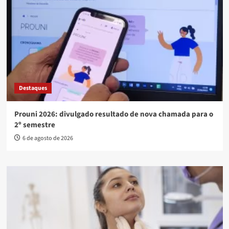
Destaques
Prouni 2026: divulgado resultado de nova chamada para o
2º semestre
6 de agosto de 2026