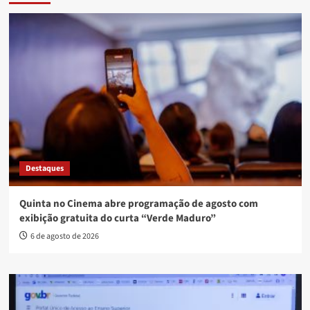
Destaques
Quinta no Cinema abre programação de agosto com
exibição gratuita do curta “Verde Maduro”
6 de agosto de 2026