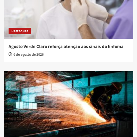
Destaques
Agosto Verde Claro reforça atenção aos sinais do linfoma
6 de agosto de 2026