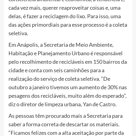
cada vez mais, querer reaproveitar coisas e, uma
delas, é fazer a reciclagem do lixo. Para isso, uma
das ações primordiais para esse processo é a coleta
seletiva.
Em Anápolis, a Secretaria de Meio Ambiente,
Habitação e Planejamento Urbano é responsável
pelo recolhimento de recicláveis em 150 bairros da
cidade e conta com seis caminhões para a
realização do serviço de coleta seletiva. “De
outubro a janeiro tivemos um aumento de 30% nas
pesagens dos recicláveis, muito além do esperado”,
diz o diretor de limpeza urbana, Yan de Castro.
As pessoas têm procurado mais a Secretaria para
saber a forma correta de descartar os materiais.
“Ficamos felizes com a alta aceitação por parte da