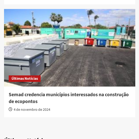
Últimas Notícias
Semad credencia municípios interessados na construção
de ecopontos
4 de novembro de 2024