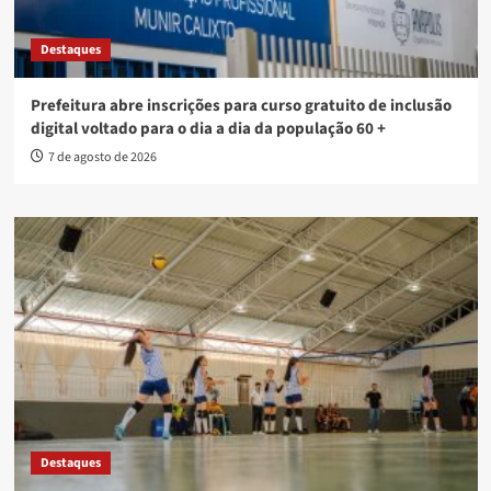
Destaques
Prefeitura de Anápolis realiza 2ª audiência pública para
elaboração da Lei Orçamentária Anual 2027 nesta sexta (7)
7 de agosto de 2026