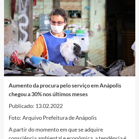
Aumento da procura pelo serviço em Anápolis
chegou a 30% nos últimos meses
Publicado: 13.02.2022
Foto: Arquivo Prefeitura de Anápolis
A partir do momento em que se adquire
consciência ambiental e econômica, a tendência é,