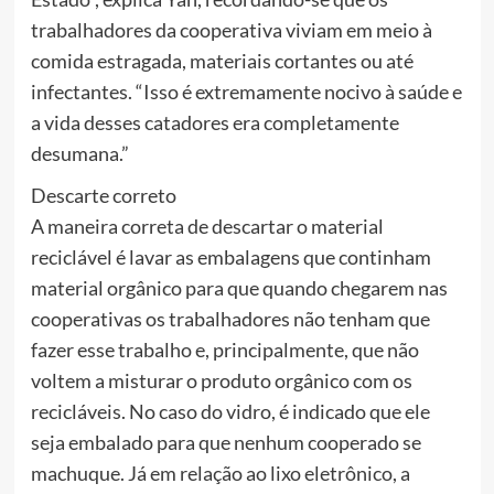
trabalhadores da cooperativa viviam em meio à
comida estragada, materiais cortantes ou até
infectantes. “Isso é extremamente nocivo à saúde e
a vida desses catadores era completamente
desumana.”
Descarte correto
A maneira correta de descartar o material
reciclável é lavar as embalagens que continham
material orgânico para que quando chegarem nas
cooperativas os trabalhadores não tenham que
fazer esse trabalho e, principalmente, que não
voltem a misturar o produto orgânico com os
recicláveis. No caso do vidro, é indicado que ele
seja embalado para que nenhum cooperado se
machuque. Já em relação ao lixo eletrônico, a