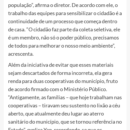
população”, afirma o diretor. De acordo com ele, o
trabalho das equipes para sensibilizar o cidadão é a
continuidade de um processo que começa dentro
de casa. “O cidadão faz parte da coleta seletiva, ele
é um membro, não só o poder público, precisamos
de todos para melhorar o nosso meio ambiente”,
acrescenta.
Além da iniciativa de evitar que esses materiais
sejam descartados de forma incorreta, ela gera
renda para duas cooperativas do município, fruto
de acordo firmado com o Ministério Público.
“Antigamente, as famílias – que hoje trabalham nas
cooperativas – tiravam seu sustento no lixão a céu
aberto, que atualmente deu lugar ao aterro
sanitário do município, que se tornou referência no
Estado”, explica Yan, recordando-se que os