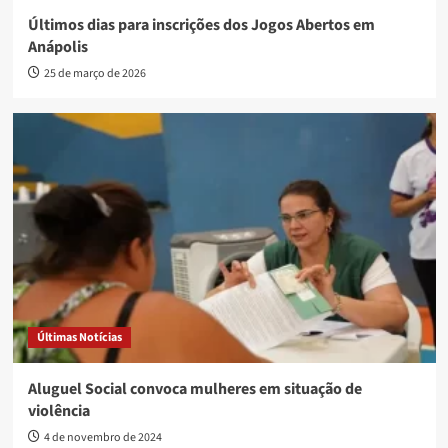
Últimos dias para inscrições dos Jogos Abertos em
Anápolis
25 de março de 2026
Últimas Notícias
Aluguel Social convoca mulheres em situação de
violência
4 de novembro de 2024