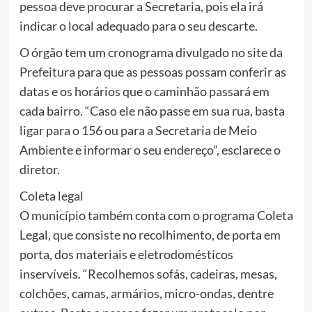
pessoa deve procurar a Secretaria, pois ela irá
indicar o local adequado para o seu descarte.
O órgão tem um cronograma divulgado no site da
Prefeitura para que as pessoas possam conferir as
datas e os horários que o caminhão passará em
cada bairro. “Caso ele não passe em sua rua, basta
ligar para o 156 ou para a Secretaria de Meio
Ambiente e informar o seu endereço”, esclarece o
diretor.
Coleta legal
O município também conta com o programa Coleta
Legal, que consiste no recolhimento, de porta em
porta, dos materiais e eletrodomésticos
inservíveis. “Recolhemos sofás, cadeiras, mesas,
colchões, camas, armários, micro-ondas, dentre