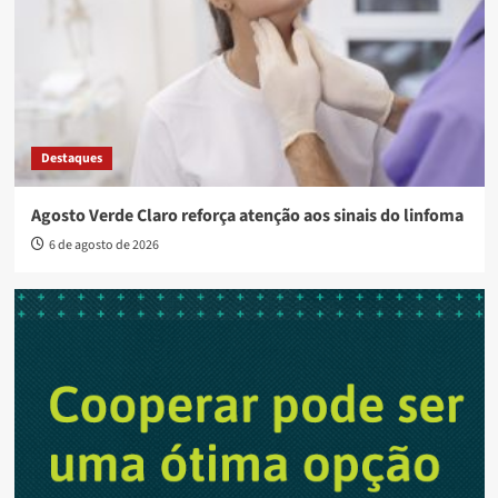
Destaques
Agosto Verde Claro reforça atenção aos sinais do linfoma
6 de agosto de 2026