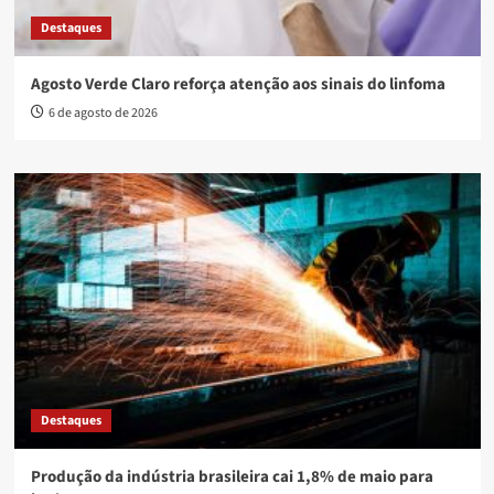
Destaques
Agosto Verde Claro reforça atenção aos sinais do linfoma
6 de agosto de 2026
Destaques
Produção da indústria brasileira cai 1,8% de maio para