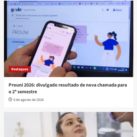
Destaques
Prouni 2026: divulgado resultado de nova chamada para
o 2º semestre
6 de agosto de 2026