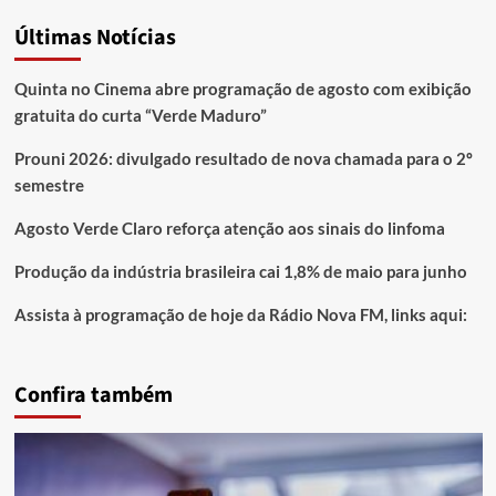
Últimas Notícias
Quinta no Cinema abre programação de agosto com exibição
gratuita do curta “Verde Maduro”
Prouni 2026: divulgado resultado de nova chamada para o 2º
semestre
Agosto Verde Claro reforça atenção aos sinais do linfoma
Produção da indústria brasileira cai 1,8% de maio para junho
Assista à programação de hoje da Rádio Nova FM, links aqui:
Confira também