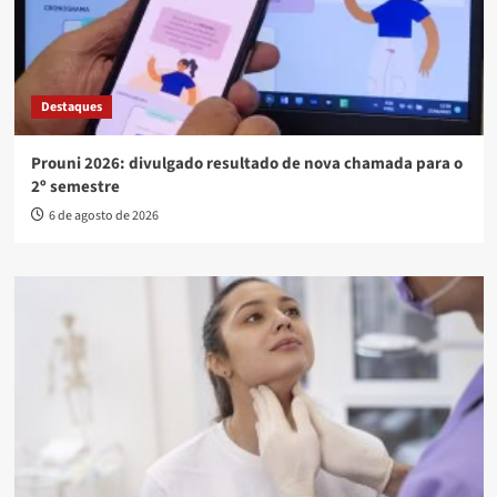
Destaques
Prouni 2026: divulgado resultado de nova chamada para o
2º semestre
6 de agosto de 2026