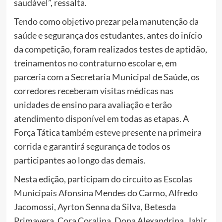
saudável”, ressalta.
Tendo como objetivo prezar pela manutenção da
saúde e segurança dos estudantes, antes do início
da competição, foram realizados testes de aptidão,
treinamentos no contraturno escolar e, em
parceria com a Secretaria Municipal de Saúde, os
corredores receberam visitas médicas nas
unidades de ensino para avaliação e terão
atendimento disponível em todas as etapas. A
Força Tática também esteve presente na primeira
corrida e garantirá segurança de todos os
participantes ao longo das demais.
Nesta edição, participam do circuito as Escolas
Municipais Afonsina Mendes do Carmo, Alfredo
Jacomossi, Ayrton Senna da Silva, Betesda
Primavera, Cora Coralina, Dona Alexandrina, Jahir