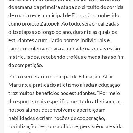
de semana da primeira etapa do circuito de corrida
de rua da rede municipal de Educação, conhecido
como projeto Zatopek. Ao todo, serão realizadas
oito etapas ao longo do ano, durante as quais os
estudantes acumularão pontos individuais e
também coletivos para a unidade nas quais estão
matriculados, recebendo troféus e medalhas ao fim
da competição.
Para o secretário municipal de Educação, Alex
Martins, a prática do atletismo aliada à educação
traz muitos benefícios aos estudantes. “Por meio
do esporte, mais especificamente do atletismo, os
nossos alunos desenvolvem e aperfeiçoam
habilidades e criam noções de cooperação,
socialização, responsabilidade, persistência e vida