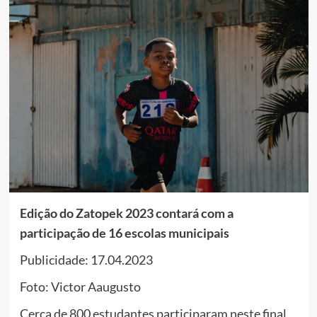
Edição do Zatopek 2023 contará com a
participação de 16 escolas municipais
Publicidade: 17.04.2023
Foto: Victor Aaugusto
Cerca de 800 estudantes participaram neste final