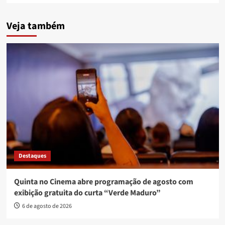
Veja também
Destaques
Quinta no Cinema abre programação de agosto com
exibição gratuita do curta “Verde Maduro”
6 de agosto de 2026