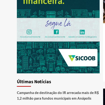
Últimas Notícias
Campanha de destinação do IR arrecada mais de R$
1,2 milhão para fundos municipais em Anápolis