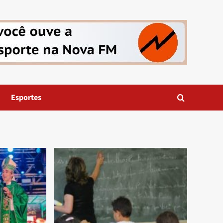
Esportes