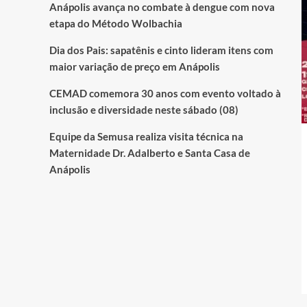
Anápolis avança no combate à dengue com nova
etapa do Método Wolbachia
Dia dos Pais: sapatênis e cinto lideram itens com
maior variação de preço em Anápolis
CEMAD comemora 30 anos com evento voltado à
inclusão e diversidade neste sábado (08)
Equipe da Semusa realiza visita técnica na
Maternidade Dr. Adalberto e Santa Casa de
Anápolis