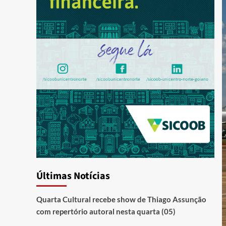
Últimas Notícias
Quarta Cultural recebe show de Thiago Assunção
com repertório autoral nesta quarta (05)