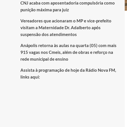
CNJ acaba com aposentadoria compulsória como
punição máxima para juiz
Vereadores que acionaram o MP e vice-prefeito
visitam a Maternidade Dr. Adalberto após
suspensão dos atendimentos
Anápolis retorna às aulas na quarta (05) com mais
915 vagas nos Cmeis, além de obras e reforço na
rede municipal de ensino
Assista à programação de hoje da Rádio Nova FM,
links aqui: