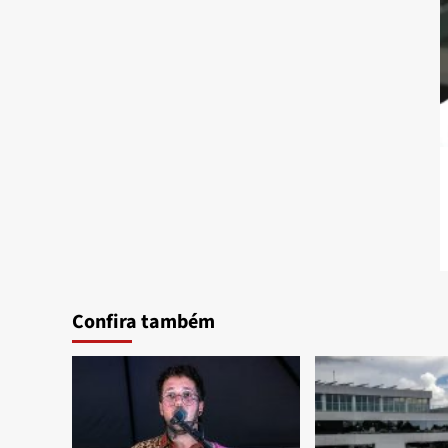
Confira também