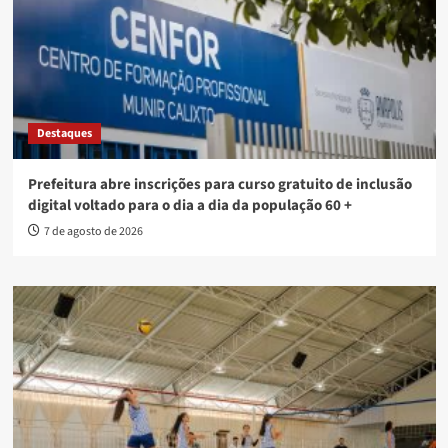
Destaques
Prefeitura abre inscrições para curso gratuito de inclusão
digital voltado para o dia a dia da população 60 +
7 de agosto de 2026