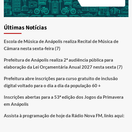
Últimas Notícias
Escola de Música de Anápolis realiza Recital de Música de
Câmara nesta sexta-feira (7)
Prefeitura de Anápolis realiza 2ª audiência pública para
elaboração da Lei Orçamentária Anual 2027 nesta sexta (7)
Prefeitura abre inscrições para curso gratuito de inclusão
digital voltado para o dia a dia da população 60 +
Inscrições abertas para a 53ª edição dos Jogos da Primavera
em Anápolis
Assista à programação de hoje da Rádio Nova FM, links aqui: