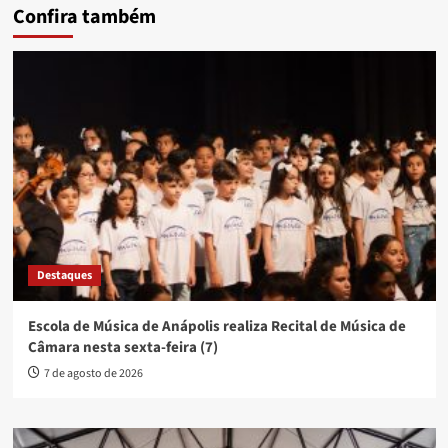
Confira também
Destaques
Escola de Música de Anápolis realiza Recital de Música de
Câmara nesta sexta-feira (7)
7 de agosto de 2026