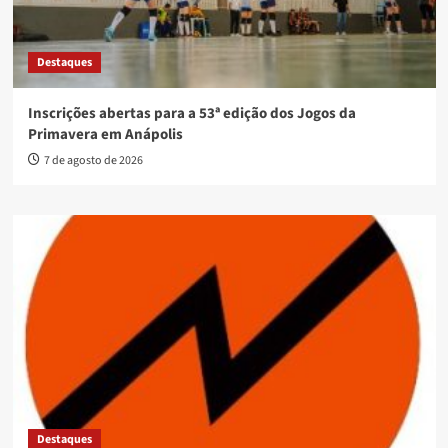
Destaques
Inscrições abertas para a 53ª edição dos Jogos da
Primavera em Anápolis
7 de agosto de 2026
Destaques