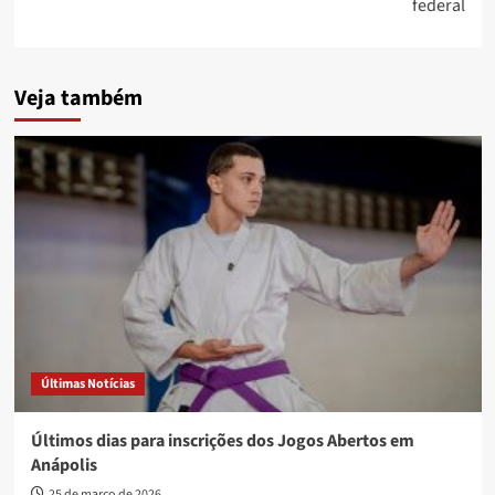
federal
Veja também
Últimas Notícias
Últimos dias para inscrições dos Jogos Abertos em
Anápolis
25 de março de 2026