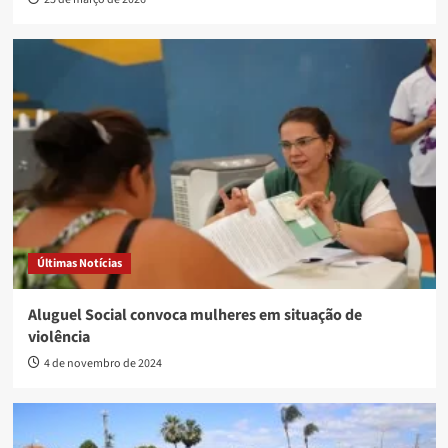
Últimas Notícias
Aluguel Social convoca mulheres em situação de
violência
4 de novembro de 2024