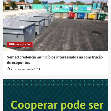
Últimas Notícias
Semad credencia municípios interessados na construção
de ecopontos
4 de novembro de 2024