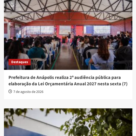
Destaques
Prefeitura de Anápolis realiza 2ª audiência pública para
elaboração da Lei Orçamentária Anual 2027 nesta sexta (7)
7 de agosto de 2026