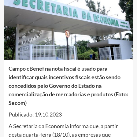
Campo cBenef na nota fiscal é usado para
identificar quais incentivos fiscais estão sendo
concedidos pelo Governo do Estado na
comercialização de mercadorias e produtos (Foto:
Secom)
Publicado: 19.10.2023
A Secretaria da Economia informa que, a partir
desta quarta-feira (18/10), as empresas que