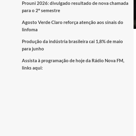
Prouni 2026: divulgado resultado de nova chamada
para o 2º semestre
Agosto Verde Claro reforça atenção aos sinais do
linfoma
Produção da indústria brasileira cai 1,8% de maio
para junho
Assista à programação de hoje da Rádio Nova FM,
links aqui: