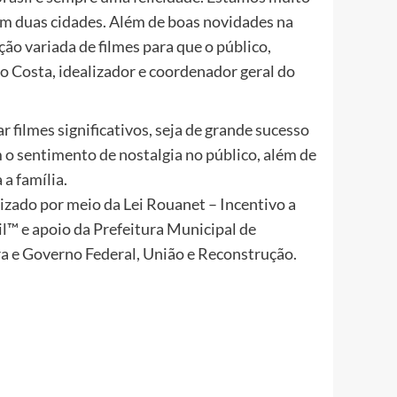
em duas cidades. Além de boas novidades na
o variada de filmes para que o público,
co Costa, idealizador e coordenador geral do
filmes significativos, seja de grande sucesso
 sentimento de nostalgia no público, além de
 a família.
izado por meio da Lei Rouanet – Incentivo a
il™ e apoio da Prefeitura Municipal de
ra e Governo Federal, União e Reconstrução.