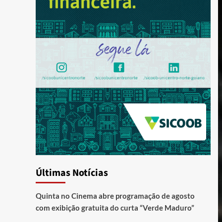
Últimas Notícias
Quinta no Cinema abre programação de agosto
com exibição gratuita do curta “Verde Maduro”