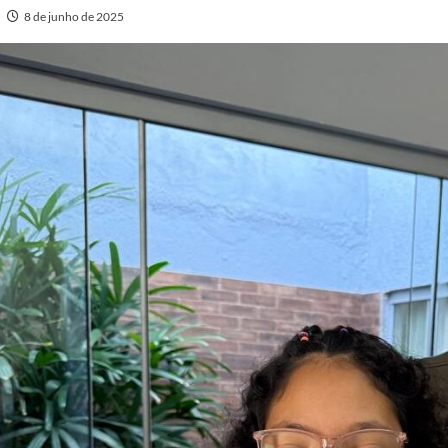
8 de junho de 2025