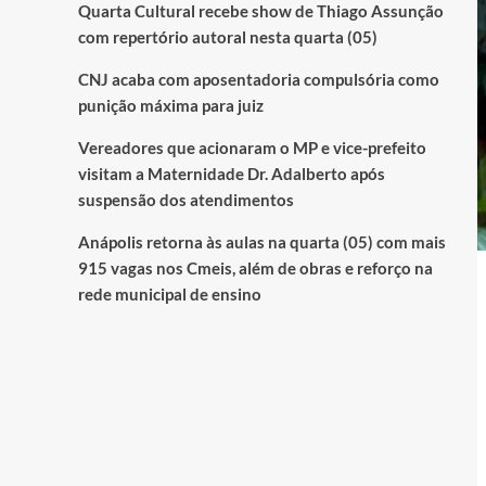
Quarta Cultural recebe show de Thiago Assunção
com repertório autoral nesta quarta (05)
CNJ acaba com aposentadoria compulsória como
punição máxima para juiz
Vereadores que acionaram o MP e vice-prefeito
visitam a Maternidade Dr. Adalberto após
suspensão dos atendimentos
Anápolis retorna às aulas na quarta (05) com mais
915 vagas nos Cmeis, além de obras e reforço na
rede municipal de ensino