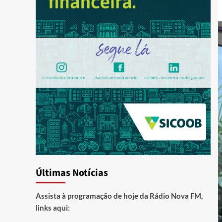
Últimas Notícias
Assista à programação de hoje da Rádio Nova FM,
links aqui: