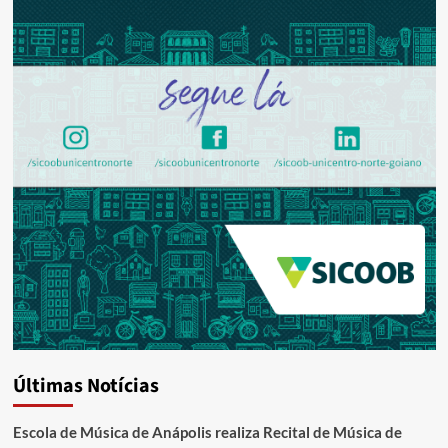
Últimas Notícias
Escola de Música de Anápolis realiza Recital de Música de