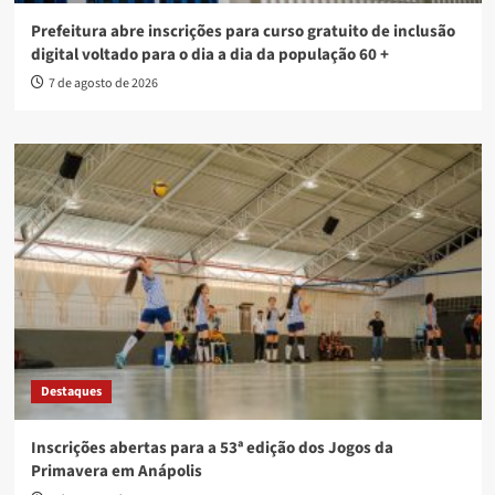
Prefeitura abre inscrições para curso gratuito de inclusão
digital voltado para o dia a dia da população 60 +
7 de agosto de 2026
Destaques
Inscrições abertas para a 53ª edição dos Jogos da
Primavera em Anápolis