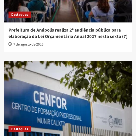
Destaques
Prefeitura de Anápolis realiza 2ª audiência pública para
elaboração da Lei Orçamentária Anual 2027 nesta sexta (7)
7 de agosto de 2026
Destaques