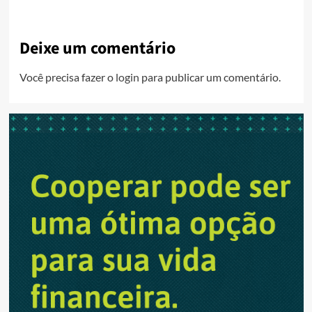
Deixe um comentário
Você precisa fazer o
login
para publicar um comentário.