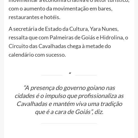
com o aumento da movimentação em bares,
restaurantes e hotéis.
A secretária de Estado da Cultura, Yara Nunes,
ressalta que com Palmeiras de Goiás e Hidrolina, o
Circuito das Cavalhadas chega à metade do
calendário com sucesso.
“A presença do governo goiano nas
cidades é o impulso que profissionaliza as
Cavalhadas e mantém viva uma tradição
que é a cara de Goiás”, diz.