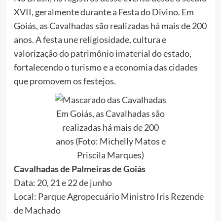
XVII, geralmente durante a Festa do Divino. Em
Goiás, as Cavalhadas são realizadas há mais de 200
anos. A festa une religiosidade, cultura e
valorização do patrimônio imaterial do estado,
fortalecendo o turismo e a economia das cidades
que promovem os festejos.
Em Goiás, as Cavalhadas são
realizadas há mais de 200
anos (Foto: Michelly Matos e
Priscila Marques)
Cavalhadas de Palmeiras de Goiás
Data: 20, 21 e 22 de junho
Local: Parque Agropecuário Ministro Iris Rezende
de Machado