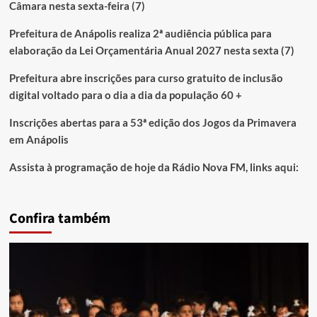
Câmara nesta sexta-feira (7)
Prefeitura de Anápolis realiza 2ª audiência pública para
elaboração da Lei Orçamentária Anual 2027 nesta sexta (7)
Prefeitura abre inscrições para curso gratuito de inclusão
digital voltado para o dia a dia da população 60 +
Inscrições abertas para a 53ª edição dos Jogos da Primavera
em Anápolis
Assista à programação de hoje da Rádio Nova FM, links aqui:
Confira também