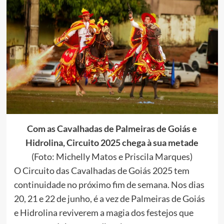
Com as Cavalhadas de Palmeiras de Goiás e
Hidrolina, Circuito 2025 chega à sua metade
(Foto: Michelly Matos e Priscila Marques)
O Circuito das Cavalhadas de Goiás 2025 tem
continuidade no próximo fim de semana. Nos dias
20, 21 e 22 de junho, é a vez de Palmeiras de Goiás
e Hidrolina reviverem a magia dos festejos que