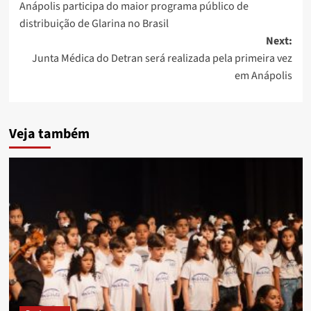
Anápolis participa do maior programa público de
navigation
distribuição de Glarina no Brasil
Next:
Junta Médica do Detran será realizada pela primeira vez
em Anápolis
Veja também