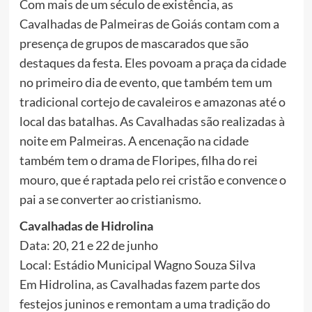
Com mais de um século de existência, as
Cavalhadas de Palmeiras de Goiás contam com a
presença de grupos de mascarados que são
destaques da festa. Eles povoam a praça da cidade
no primeiro dia de evento, que também tem um
tradicional cortejo de cavaleiros e amazonas até o
local das batalhas. As Cavalhadas são realizadas à
noite em Palmeiras. A encenação na cidade
também tem o drama de Floripes, filha do rei
mouro, que é raptada pelo rei cristão e convence o
pai a se converter ao cristianismo.
Cavalhadas de Hidrolina
Data: 20, 21 e 22 de junho
Local: Estádio Municipal Wagno Souza Silva
Em Hidrolina, as Cavalhadas fazem parte dos
festejos juninos e remontam a uma tradição do