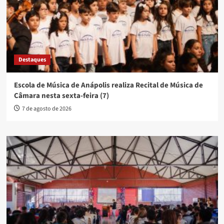
Destaques
Escola de Música de Anápolis realiza Recital de Música de
Câmara nesta sexta-feira (7)
7 de agosto de 2026