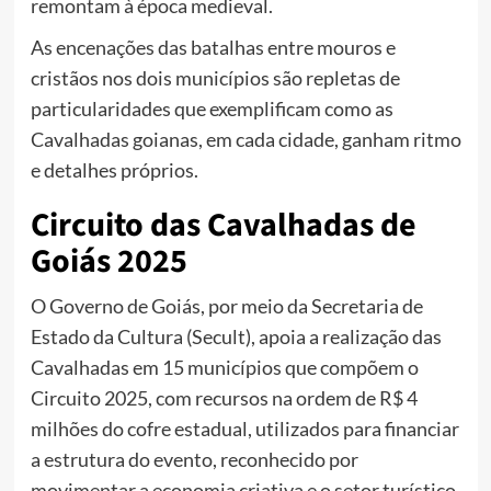
remontam à época medieval.
As encenações das batalhas entre mouros e
cristãos nos dois municípios são repletas de
particularidades que exemplificam como as
Cavalhadas goianas, em cada cidade, ganham ritmo
e detalhes próprios.
Circuito das Cavalhadas de
Goiás 2025
O Governo de Goiás, por meio da Secretaria de
Estado da Cultura (Secult), apoia a realização das
Cavalhadas em 15 municípios que compõem o
Circuito 2025, com recursos na ordem de R$ 4
milhões do cofre estadual, utilizados para financiar
a estrutura do evento, reconhecido por
movimentar a economia criativa e o setor turístico,