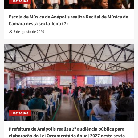
Destaques
Escola de Música de Anápolis realiza Recital de Música de
Câmara nesta sexta-feira (7)
7 de agosto de 2026
Destaques
Prefeitura de Anápolis realiza 2ª audiência pública para
elaboração da Lei Orçamentária Anual 2027 nesta sexta