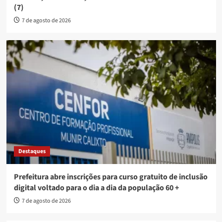
(7)
7 de agosto de 2026
Destaques
Prefeitura abre inscrições para curso gratuito de inclusão
digital voltado para o dia a dia da população 60 +
7 de agosto de 2026