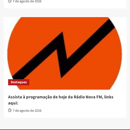
7 de agosto de 2026
Destaques
Assista à programação de hoje da Rádio Nova FM, links
aqui:
7 de agosto de 2026