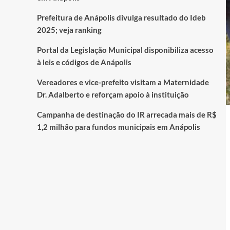
Prefeitura de Anápolis divulga resultado do Ideb
2025; veja ranking
Portal da Legislação Municipal disponibiliza acesso
à leis e códigos de Anápolis
Vereadores e vice-prefeito visitam a Maternidade
Dr. Adalberto e reforçam apoio à instituição
Campanha de destinação do IR arrecada mais de R$
1,2 milhão para fundos municipais em Anápolis