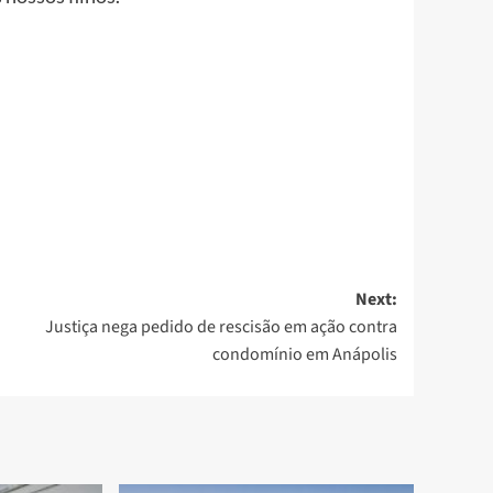
Next:
Justiça nega pedido de rescisão em ação contra
condomínio em Anápolis