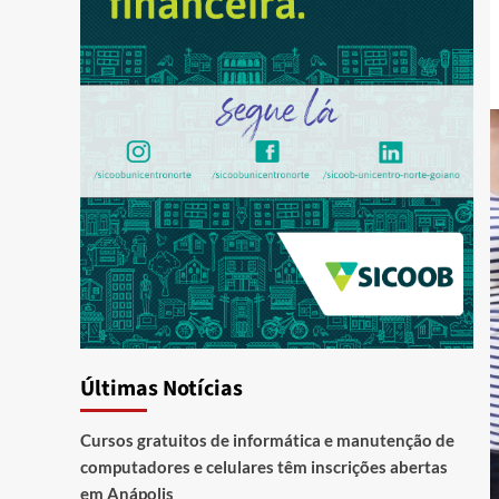
Últimas Notícias
Cursos gratuitos de informática e manutenção de
computadores e celulares têm inscrições abertas
em Anápolis