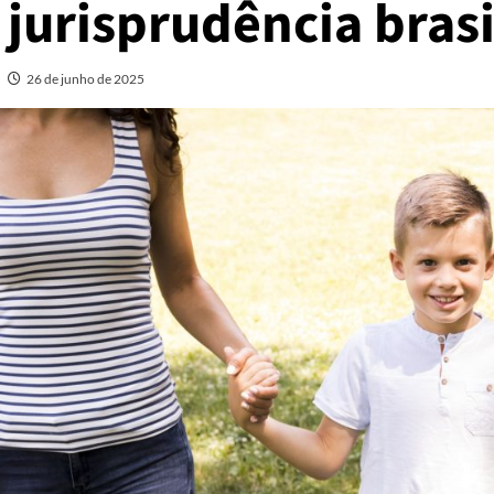
jurisprudência brasi
26 de junho de 2025