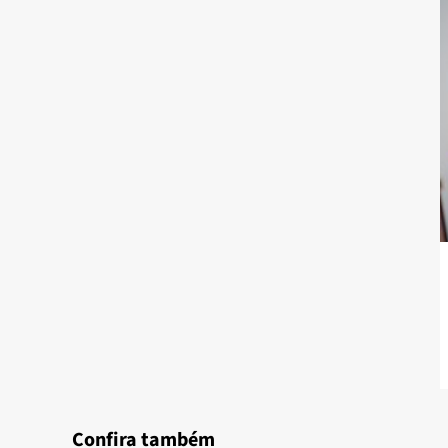
Confira também