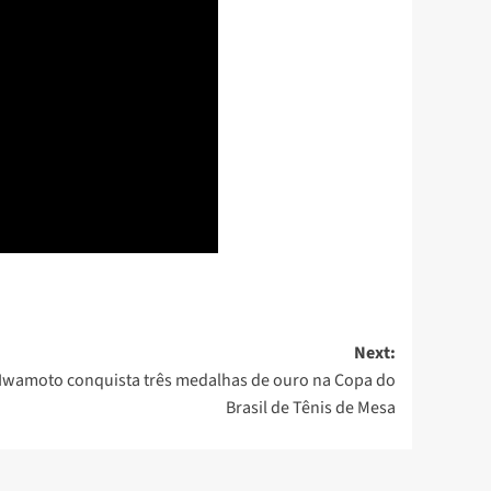
Next:
Iwamoto conquista três medalhas de ouro na Copa do
Brasil de Tênis de Mesa