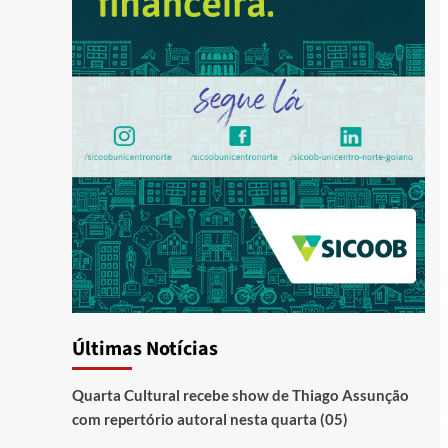
Últimas Notícias
Quarta Cultural recebe show de Thiago Assunção
com repertório autoral nesta quarta (05)