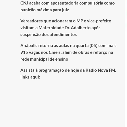
CNJ acaba com aposentadoria compulsória como
punição máxima para juiz
Vereadores que acionaram o MP e vice-prefeito
visitam a Maternidade Dr. Adalberto após
suspensão dos atendimentos
Anápolis retorna às aulas na quarta (05) com mais
915 vagas nos Cmeis, além de obras e reforço na
rede municipal de ensino
Assista à programação de hoje da Rádio Nova FM,
links aqui: