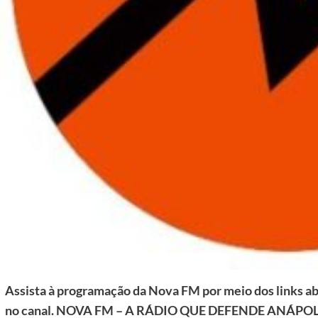
Assista à programação da Nova FM por meio dos links aba
no canal. NOVA FM – A RÁDIO QUE DEFENDE ANÁPOL