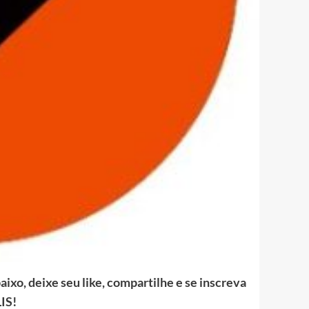
ixo, deixe seu like, compartilhe e se inscreva
IS!