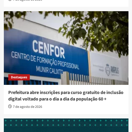
Destaques
Prefeitura abre inscrições para curso gratuito de inclusão
digital voltado para o dia a dia da população 60 +
7 de agosto de 2026