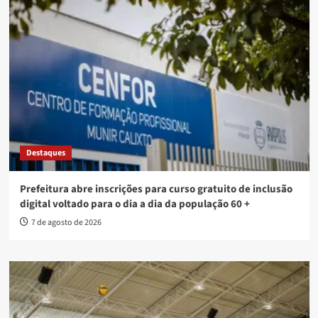
Destaques
Prefeitura abre inscrições para curso gratuito de inclusão
digital voltado para o dia a dia da população 60 +
7 de agosto de 2026