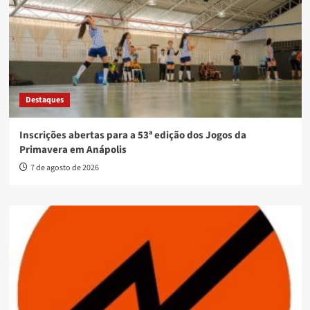
Destaques
Inscrições abertas para a 53ª edição dos Jogos da
Primavera em Anápolis
7 de agosto de 2026