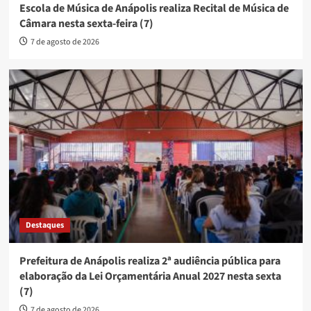
Escola de Música de Anápolis realiza Recital de Música de
Câmara nesta sexta-feira (7)
7 de agosto de 2026
Destaques
Prefeitura de Anápolis realiza 2ª audiência pública para
elaboração da Lei Orçamentária Anual 2027 nesta sexta
(7)
7 de agosto de 2026