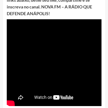
inscreva no canal. NOVA FM – A RÁDIO QUE
DEFENDE ANÁPOLIS!