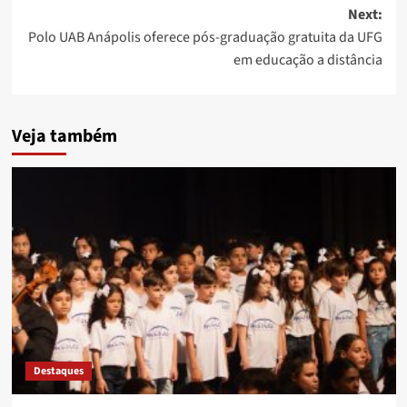
Next:
Polo UAB Anápolis oferece pós-graduação gratuita da UFG
em educação a distância
Veja também
Destaques