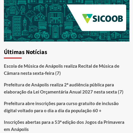
Últimas Notícias
Escola de Música de Anápolis realiza Recital de Música de
Câmara nesta sexta-feira (7)
Prefeitura de Anápolis realiza 2ª audiência pública para
elaboração da Lei Orçamentária Anual 2027 nesta sexta (7)
Prefeitura abre inscrições para curso gratuito de inclusão
digital voltado para o dia a dia da população 60 +
Inscrições abertas para a 53ª edição dos Jogos da Primavera
em Anápolis