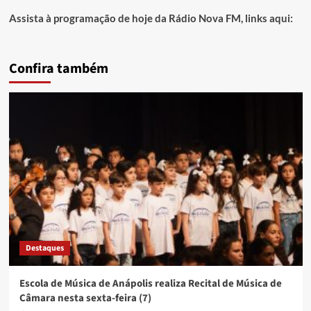
Assista à programação de hoje da Rádio Nova FM, links aqui:
Confira também
Destaques
Escola de Música de Anápolis realiza Recital de Música de
Câmara nesta sexta-feira (7)