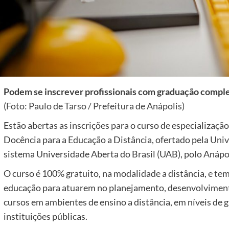
Podem se inscrever profissionais com graduação comple
(Foto: Paulo de Tarso / Prefeitura de Anápolis)
Estão abertas as inscrições para o curso de especializaçã
Docência para a Educação a Distância, ofertado pela Univ
sistema Universidade Aberta do Brasil (UAB), polo Anápol
O curso é 100% gratuito, na modalidade a distância, e tem
educação para atuarem no planejamento, desenvolviment
cursos em ambientes de ensino a distância, em níveis de
instituições públicas.