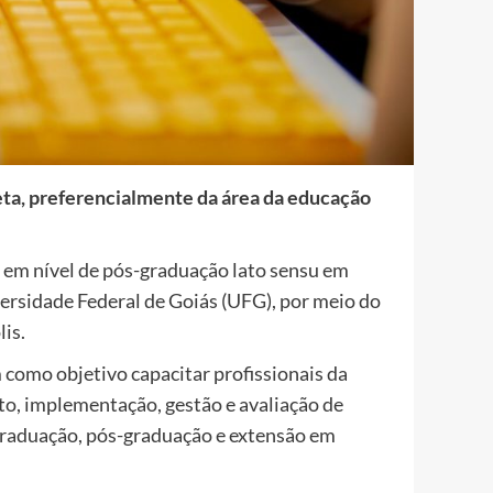
ta, preferencialmente da área da educação
o em nível de pós-graduação lato sensu em
ersidade Federal de Goiás (UFG), por meio do
is.
 como objetivo capacitar profissionais da
o, implementação, gestão e avaliação de
 graduação, pós-graduação e extensão em