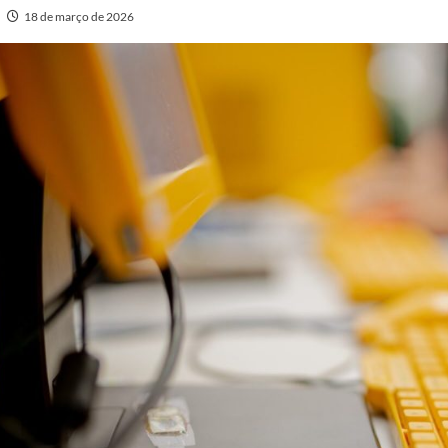
18 de março de 2026