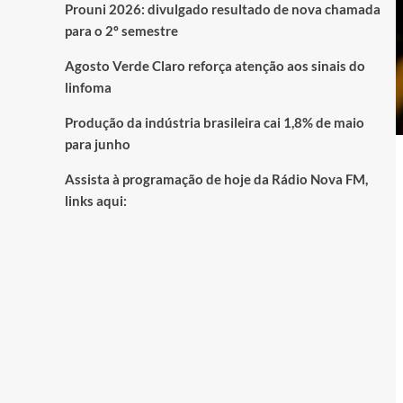
Prouni 2026: divulgado resultado de nova chamada
para o 2º semestre
Agosto Verde Claro reforça atenção aos sinais do
linfoma
Produção da indústria brasileira cai 1,8% de maio
para junho
Assista à programação de hoje da Rádio Nova FM,
links aqui: