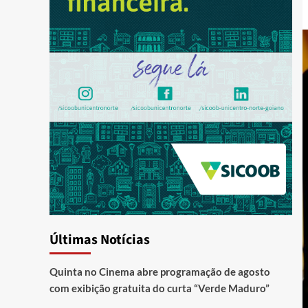
Últimas Notícias
Quinta no Cinema abre programação de agosto
com exibição gratuita do curta “Verde Maduro”