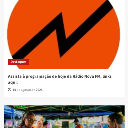
Destaques
Assista à programação de hoje da Rádio Nova FM, links
aqui:
10 de agosto de 2026