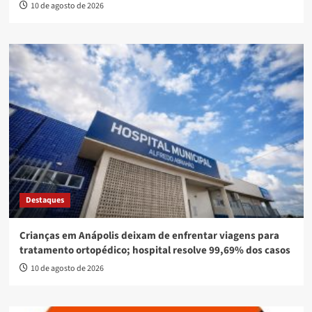
10 de agosto de 2026
Destaques
Crianças em Anápolis deixam de enfrentar viagens para
tratamento ortopédico; hospital resolve 99,69% dos casos
10 de agosto de 2026