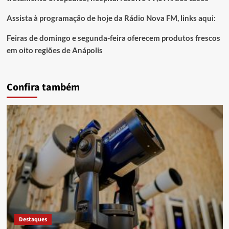
Assista à programação de hoje da Rádio Nova FM, links aqui:
Feiras de domingo e segunda-feira oferecem produtos frescos
em oito regiões de Anápolis
Confira também
Destaques