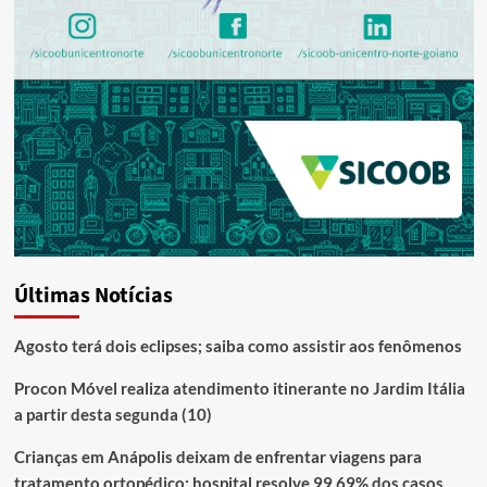
Últimas Notícias
Agosto terá dois eclipses; saiba como assistir aos fenômenos
Procon Móvel realiza atendimento itinerante no Jardim Itália
a partir desta segunda (10)
Crianças em Anápolis deixam de enfrentar viagens para
tratamento ortopédico; hospital resolve 99,69% dos casos