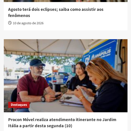
Agosto terá dois eclipses; saiba como assistir aos
fenômenos
10 de agosto de 2026
Destaques
Procon Móvel realiza atendimento itinerante no Jardim
Itália a partir desta segunda (10)