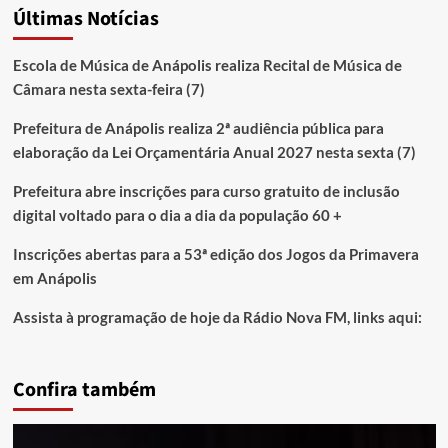
Últimas Notícias
Escola de Música de Anápolis realiza Recital de Música de
Câmara nesta sexta-feira (7)
Prefeitura de Anápolis realiza 2ª audiência pública para
elaboração da Lei Orçamentária Anual 2027 nesta sexta (7)
Prefeitura abre inscrições para curso gratuito de inclusão
digital voltado para o dia a dia da população 60 +
Inscrições abertas para a 53ª edição dos Jogos da Primavera
em Anápolis
Assista à programação de hoje da Rádio Nova FM, links aqui:
Confira também