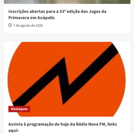
Inscrições abertas para a 53ª edição dos Jogos da
Primavera em Anápolis
7 de agosto de 2026
Destaques
Assista à programação de hoje da Rádio Nova FM, links
aqui: