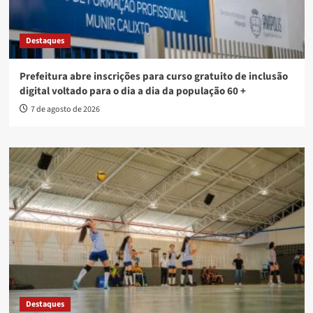
Destaques
Prefeitura abre inscrições para curso gratuito de inclusão
digital voltado para o dia a dia da população 60 +
7 de agosto de 2026
Destaques