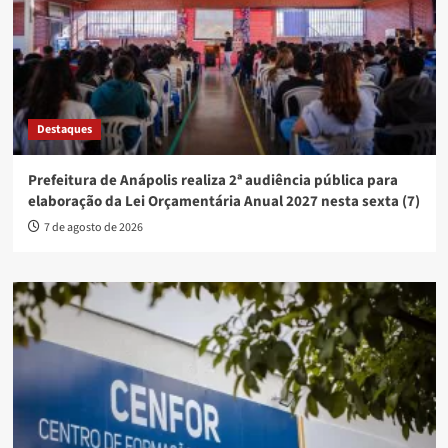
Destaques
Prefeitura de Anápolis realiza 2ª audiência pública para
elaboração da Lei Orçamentária Anual 2027 nesta sexta (7)
7 de agosto de 2026