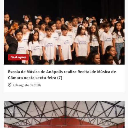
Destaques
Escola de Música de Anápolis realiza Recital de Música de
Câmara nesta sexta-feira (7)
7 de agosto de 2026