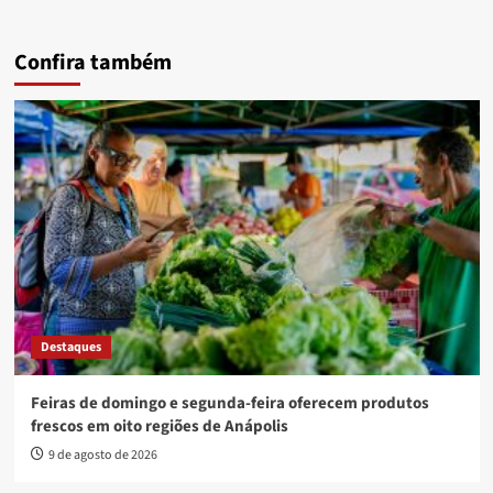
Confira também
Destaques
Feiras de domingo e segunda-feira oferecem produtos
frescos em oito regiões de Anápolis
9 de agosto de 2026