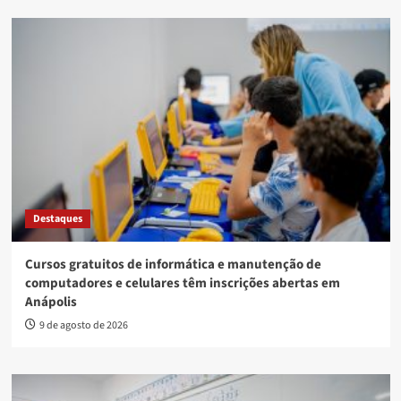
Destaques
Cursos gratuitos de informática e manutenção de
computadores e celulares têm inscrições abertas em
Anápolis
9 de agosto de 2026