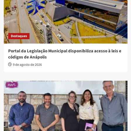
Destaques
Portal da Legislação Municipal disponibiliza acesso à leis e
códigos de Anápolis
9 de agosto de 2026