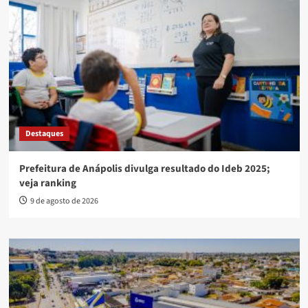
Destaques
Prefeitura de Anápolis divulga resultado do Ideb 2025;
veja ranking
9 de agosto de 2026