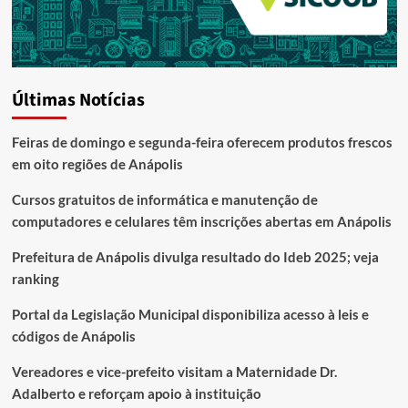
Últimas Notícias
Feiras de domingo e segunda-feira oferecem produtos frescos
em oito regiões de Anápolis
Cursos gratuitos de informática e manutenção de
computadores e celulares têm inscrições abertas em Anápolis
Prefeitura de Anápolis divulga resultado do Ideb 2025; veja
ranking
Portal da Legislação Municipal disponibiliza acesso à leis e
códigos de Anápolis
Vereadores e vice-prefeito visitam a Maternidade Dr.
Adalberto e reforçam apoio à instituição