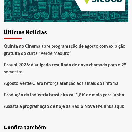
Últimas Notícias
Quinta no Cinema abre programação de agosto com exibição
gratuita do curta “Verde Maduro”
Prouni 2026: divulgado resultado de nova chamada para o 2º
semestre
Agosto Verde Claro reforça atenção aos sinais do linfoma
Produção da indústria brasileira cai 1,8% de maio para junho
Assista à programação de hoje da Rádio Nova FM, links aqui:
Confira também