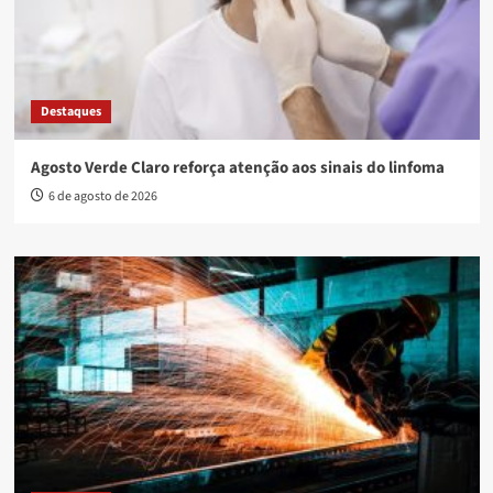
Destaques
Agosto Verde Claro reforça atenção aos sinais do linfoma
6 de agosto de 2026