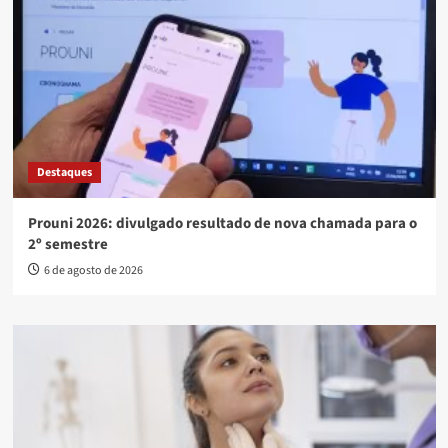
Destaques
Prouni 2026: divulgado resultado de nova chamada para o
2º semestre
6 de agosto de 2026