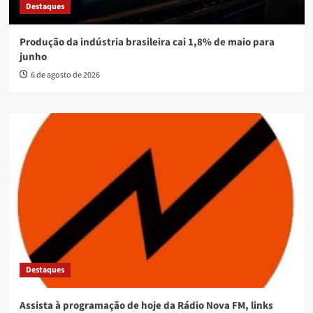
Destaques
Produção da indústria brasileira cai 1,8% de maio para
junho
6 de agosto de 2026
Destaques
Assista à programação de hoje da Rádio Nova FM, links