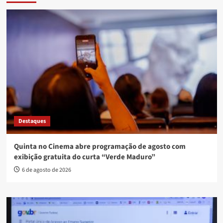
Destaques
Quinta no Cinema abre programação de agosto com
exibição gratuita do curta “Verde Maduro”
6 de agosto de 2026