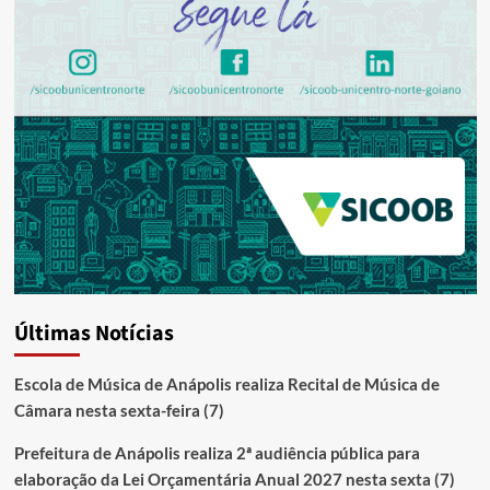
Últimas Notícias
Escola de Música de Anápolis realiza Recital de Música de
Câmara nesta sexta-feira (7)
Prefeitura de Anápolis realiza 2ª audiência pública para
elaboração da Lei Orçamentária Anual 2027 nesta sexta (7)