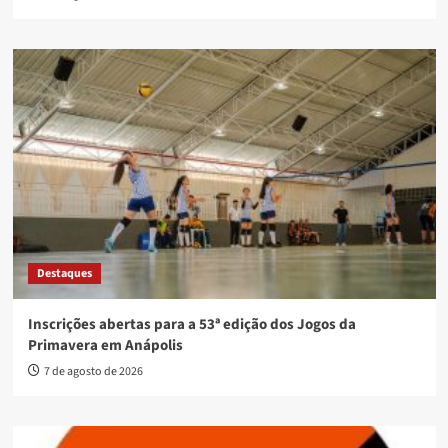
Destaques
Inscrições abertas para a 53ª edição dos Jogos da
Primavera em Anápolis
7 de agosto de 2026