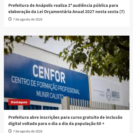
Prefeitura de Anápolis realiza 2ª audiência pública para
elaboração da Lei Orçamentária Anual 2027 nesta sexta (7)
7 de agosto de 2026
Destaques
Prefeitura abre inscrições para curso gratuito de inclusão
digital voltado para o dia a dia da população 60 +
7 de agosto de 2026