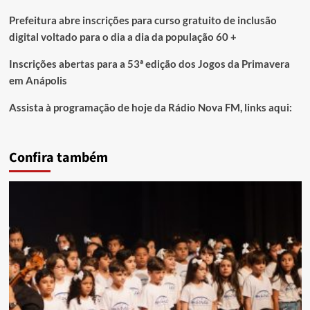
Prefeitura abre inscrições para curso gratuito de inclusão
digital voltado para o dia a dia da população 60 +
Inscrições abertas para a 53ª edição dos Jogos da Primavera
em Anápolis
Assista à programação de hoje da Rádio Nova FM, links aqui:
Confira também