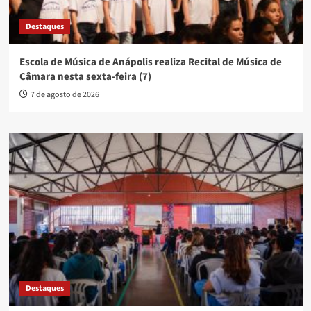
Destaques
Escola de Música de Anápolis realiza Recital de Música de
Câmara nesta sexta-feira (7)
7 de agosto de 2026
Destaques