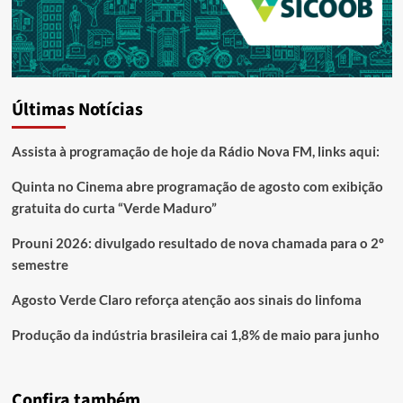
Últimas Notícias
Assista à programação de hoje da Rádio Nova FM, links aqui:
Quinta no Cinema abre programação de agosto com exibição
gratuita do curta “Verde Maduro”
Prouni 2026: divulgado resultado de nova chamada para o 2º
semestre
Agosto Verde Claro reforça atenção aos sinais do linfoma
Produção da indústria brasileira cai 1,8% de maio para junho
Confira também