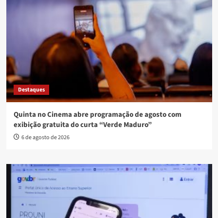
Destaques
Quinta no Cinema abre programação de agosto com
exibição gratuita do curta “Verde Maduro”
6 de agosto de 2026