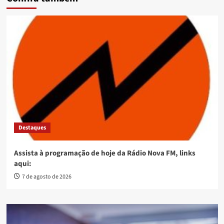
Destaques
Assista à programação de hoje da Rádio Nova FM, links
aqui:
7 de agosto de 2026