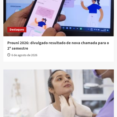
Destaques
Prouni 2026: divulgado resultado de nova chamada para o
2º semestre
6 de agosto de 2026