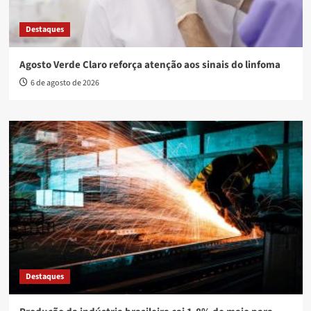
Destaques
Agosto Verde Claro reforça atenção aos sinais do linfoma
6 de agosto de 2026
Destaques