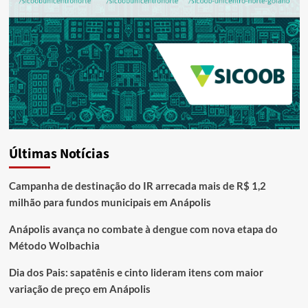
Últimas Notícias
Campanha de destinação do IR arrecada mais de R$ 1,2
milhão para fundos municipais em Anápolis
Anápolis avança no combate à dengue com nova etapa do
Método Wolbachia
Dia dos Pais: sapatênis e cinto lideram itens com maior
variação de preço em Anápolis