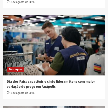
8 de agosto de 2026
Destaques
Dia dos Pais: sapatênis e cinto lideram itens com maior
variação de preço em Anápolis
8 de agosto de 2026