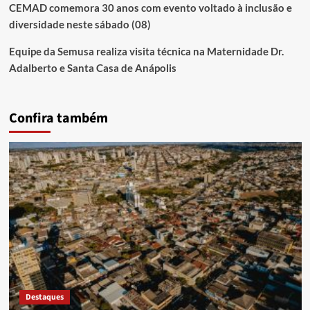
CEMAD comemora 30 anos com evento voltado à inclusão e
diversidade neste sábado (08)
Equipe da Semusa realiza visita técnica na Maternidade Dr.
Adalberto e Santa Casa de Anápolis
Confira também
Destaques