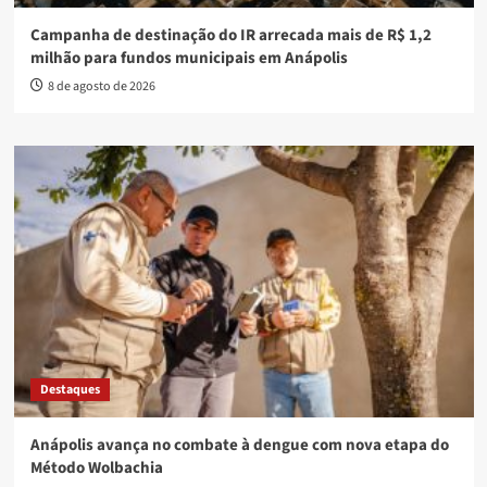
Campanha de destinação do IR arrecada mais de R$ 1,2
milhão para fundos municipais em Anápolis
8 de agosto de 2026
Destaques
Anápolis avança no combate à dengue com nova etapa do
Método Wolbachia