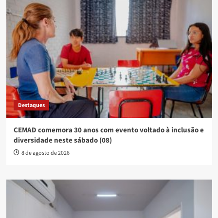
Destaques
CEMAD comemora 30 anos com evento voltado à inclusão e
diversidade neste sábado (08)
8 de agosto de 2026