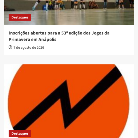
Destaques
Inscrições abertas para a 53ª edição dos Jogos da
Primavera em Anápolis
7 de agosto de 2026
Destaques