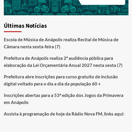
Últimas Notícias
Escola de Música de Anápolis realiza Recital de Música de
Câmara nesta sexta-feira (7)
Prefeitura de Anápolis realiza 2ª audiência pública para
elaboração da Lei Orçamentária Anual 2027 nesta sexta (7)
Prefeitura abre inscrições para curso gratuito de inclusão
digital voltado para o dia a dia da população 60 +
Inscrições abertas para a 53ª edição dos Jogos da Primavera
em Anápolis
Assista à programação de hoje da Rádio Nova FM, links aqui: