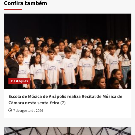
Confira também
Destaques
Escola de Música de Anápolis realiza Recital de Música de
Câmara nesta sexta-feira (7)
7 de agosto de 2026