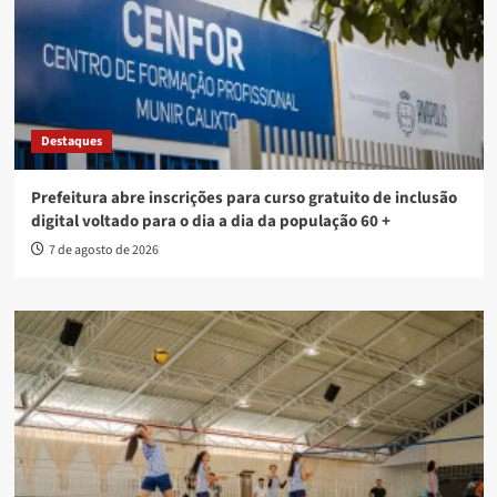
Destaques
Prefeitura abre inscrições para curso gratuito de inclusão
digital voltado para o dia a dia da população 60 +
7 de agosto de 2026