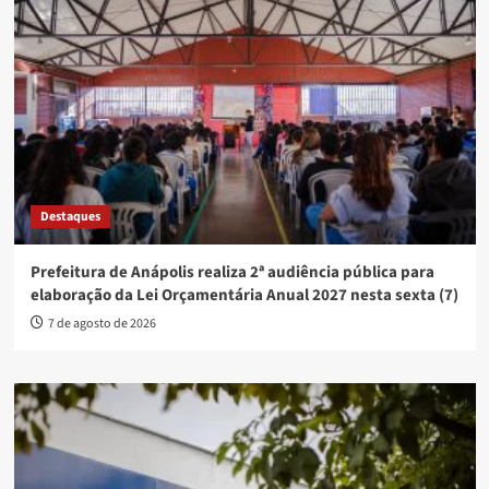
Destaques
Prefeitura de Anápolis realiza 2ª audiência pública para
elaboração da Lei Orçamentária Anual 2027 nesta sexta (7)
7 de agosto de 2026