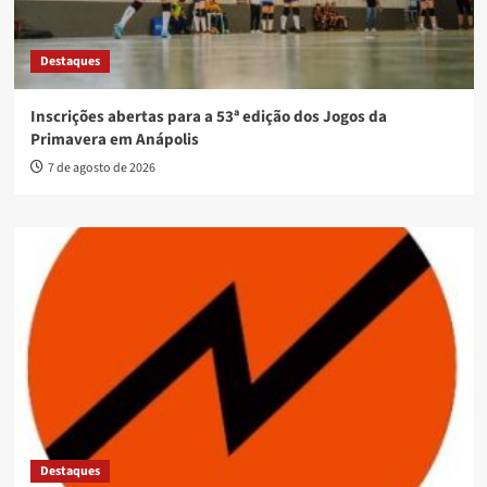
Destaques
Inscrições abertas para a 53ª edição dos Jogos da
Primavera em Anápolis
7 de agosto de 2026
Destaques