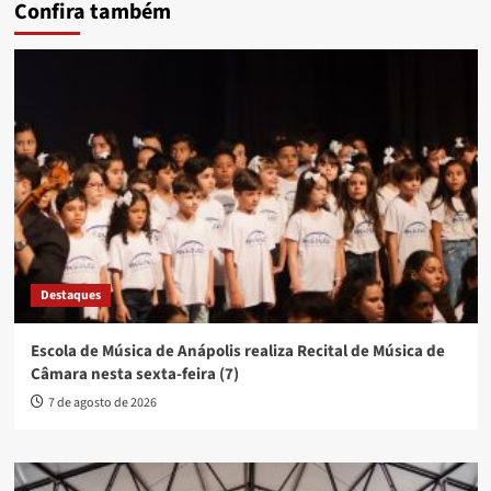
Confira também
Destaques
Escola de Música de Anápolis realiza Recital de Música de
Câmara nesta sexta-feira (7)
7 de agosto de 2026