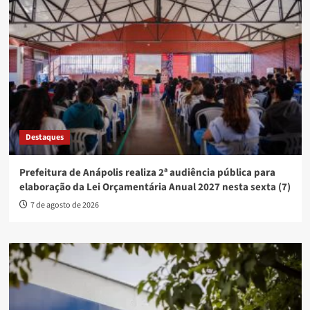
Destaques
Prefeitura de Anápolis realiza 2ª audiência pública para
elaboração da Lei Orçamentária Anual 2027 nesta sexta (7)
7 de agosto de 2026