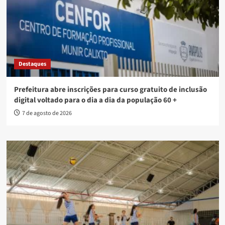
Destaques
Prefeitura abre inscrições para curso gratuito de inclusão
digital voltado para o dia a dia da população 60 +
7 de agosto de 2026