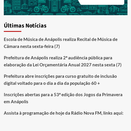
Últimas Notícias
Escola de Música de Anápolis realiza Recital de Música de
Câmara nesta sexta-feira (7)
Prefeitura de Anápolis realiza 2ª audiência pública para
elaboração da Lei Orçamentária Anual 2027 nesta sexta (7)
Prefeitura abre inscrições para curso gratuito de inclusão
digital voltado para o dia a dia da população 60 +
Inscrições abertas para a 53ª edição dos Jogos da Primavera
em Anápolis
Assista à programação de hoje da Rádio Nova FM, links aqui: