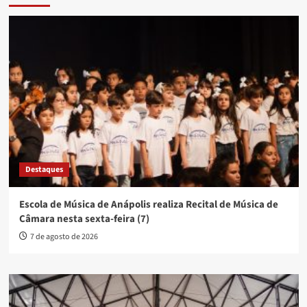
Destaques
Escola de Música de Anápolis realiza Recital de Música de
Câmara nesta sexta-feira (7)
7 de agosto de 2026