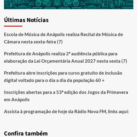
Últimas Notícias
Escola de Música de Anápolis realiza Recital de Música de
Câmara nesta sexta-feira (7)
Prefeitura de Anápolis realiza 2ª audiência pública para
elaboração da Lei Orçamentária Anual 2027 nesta sexta (7)
Prefeitura abre inscrições para curso gratuito de inclusão
digital voltado para o dia a dia da população 60 +
Inscrições abertas para a 53ª edição dos Jogos da Primavera
em Anápolis
Assista à programação de hoje da Rádio Nova FM, links aqui:
Confira também