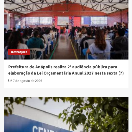
Destaques
Prefeitura de Anápolis realiza 2ª audiência pública para
elaboração da Lei Orçamentária Anual 2027 nesta sexta (7)
7 de agosto de 2026