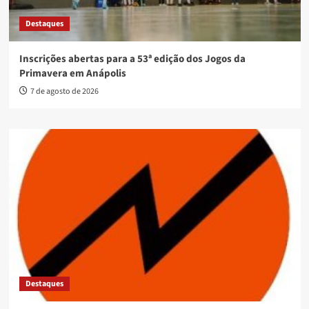
Destaques
Inscrições abertas para a 53ª edição dos Jogos da
Primavera em Anápolis
7 de agosto de 2026
Destaques