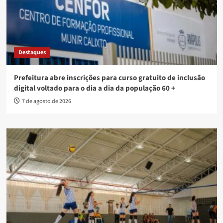
Destaques
Prefeitura abre inscrições para curso gratuito de inclusão
digital voltado para o dia a dia da população 60 +
7 de agosto de 2026