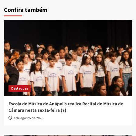
Confira também
Destaques
Escola de Música de Anápolis realiza Recital de Música de
Câmara nesta sexta-feira (7)
7 de agosto de 2026