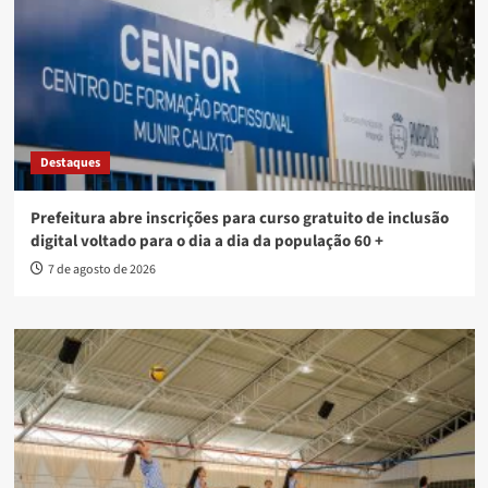
Destaques
Prefeitura abre inscrições para curso gratuito de inclusão
digital voltado para o dia a dia da população 60 +
7 de agosto de 2026