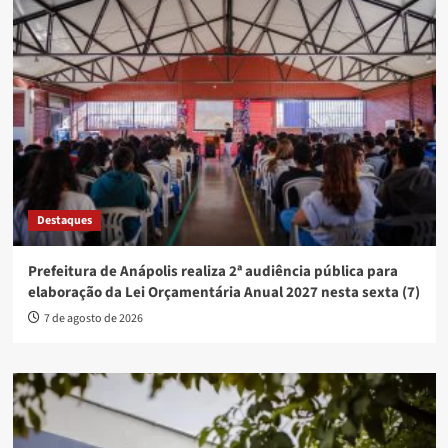
Destaques
Prefeitura de Anápolis realiza 2ª audiência pública para
elaboração da Lei Orçamentária Anual 2027 nesta sexta (7)
7 de agosto de 2026