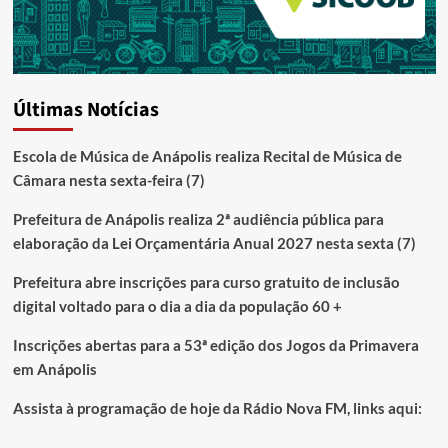
Últimas Notícias
Escola de Música de Anápolis realiza Recital de Música de
Câmara nesta sexta-feira (7)
Prefeitura de Anápolis realiza 2ª audiência pública para
elaboração da Lei Orçamentária Anual 2027 nesta sexta (7)
Prefeitura abre inscrições para curso gratuito de inclusão
digital voltado para o dia a dia da população 60 +
Inscrições abertas para a 53ª edição dos Jogos da Primavera
em Anápolis
Assista à programação de hoje da Rádio Nova FM, links aqui: