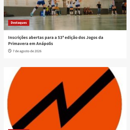
Destaques
Inscrições abertas para a 53ª edição dos Jogos da
Primavera em Anápolis
7 de agosto de 2026