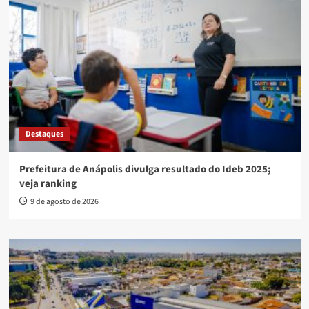
Destaques
Prefeitura de Anápolis divulga resultado do Ideb 2025;
veja ranking
9 de agosto de 2026