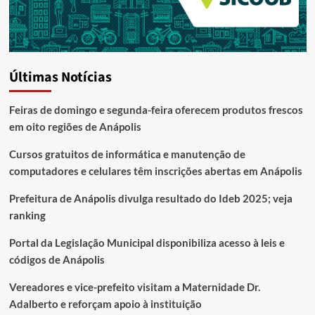
Últimas Notícias
Feiras de domingo e segunda-feira oferecem produtos frescos
em oito regiões de Anápolis
Cursos gratuitos de informática e manutenção de
computadores e celulares têm inscrições abertas em Anápolis
Prefeitura de Anápolis divulga resultado do Ideb 2025; veja
ranking
Portal da Legislação Municipal disponibiliza acesso à leis e
códigos de Anápolis
Vereadores e vice-prefeito visitam a Maternidade Dr.
Adalberto e reforçam apoio à instituição