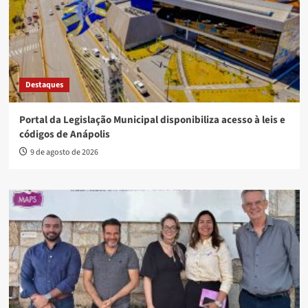
Destaques
Portal da Legislação Municipal disponibiliza acesso à leis e
códigos de Anápolis
9 de agosto de 2026