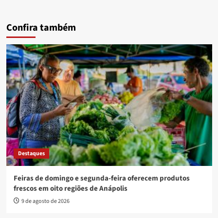
Confira também
Destaques
Feiras de domingo e segunda-feira oferecem produtos
frescos em oito regiões de Anápolis
9 de agosto de 2026