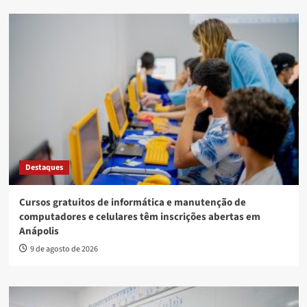
Destaques
Cursos gratuitos de informática e manutenção de
computadores e celulares têm inscrições abertas em
Anápolis
9 de agosto de 2026