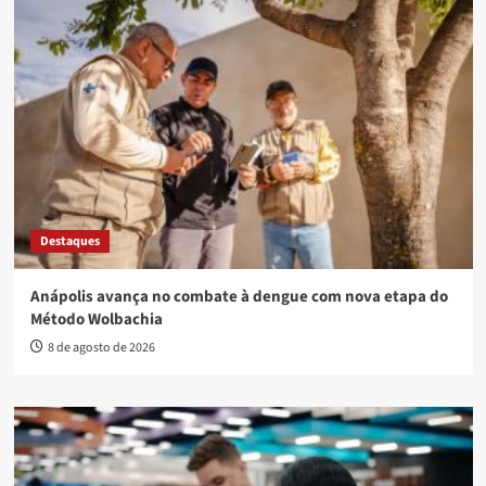
Destaques
Anápolis avança no combate à dengue com nova etapa do
Método Wolbachia
8 de agosto de 2026