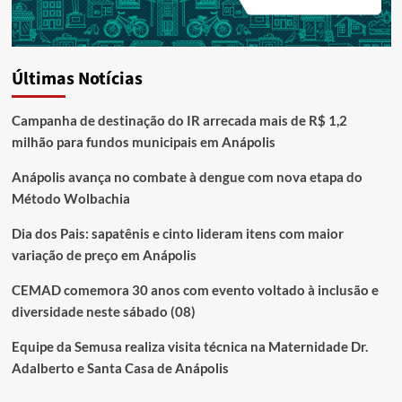
Últimas Notícias
Campanha de destinação do IR arrecada mais de R$ 1,2
milhão para fundos municipais em Anápolis
Anápolis avança no combate à dengue com nova etapa do
Método Wolbachia
Dia dos Pais: sapatênis e cinto lideram itens com maior
variação de preço em Anápolis
CEMAD comemora 30 anos com evento voltado à inclusão e
diversidade neste sábado (08)
Equipe da Semusa realiza visita técnica na Maternidade Dr.
Adalberto e Santa Casa de Anápolis