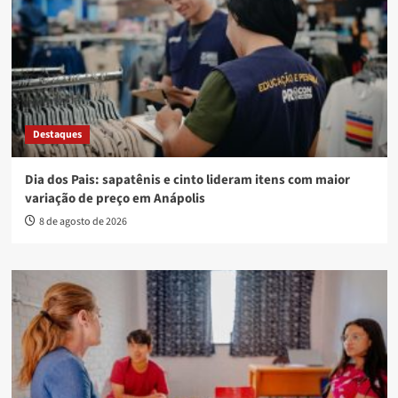
Destaques
Dia dos Pais: sapatênis e cinto lideram itens com maior
variação de preço em Anápolis
8 de agosto de 2026