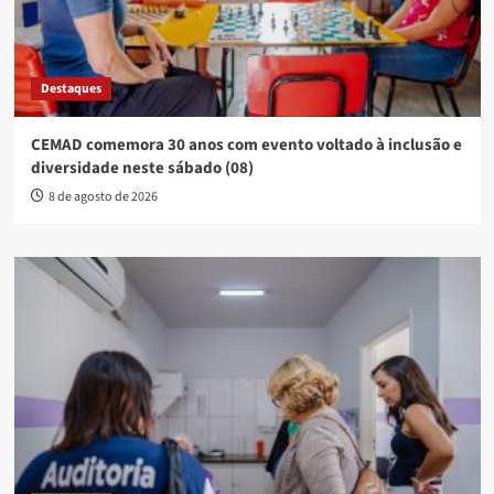
Destaques
CEMAD comemora 30 anos com evento voltado à inclusão e
diversidade neste sábado (08)
8 de agosto de 2026